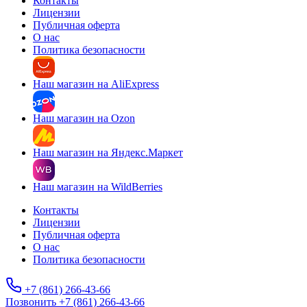
Контакты
Лицензии
Публичная оферта
О нас
Политика безопасности
Наш магазин на AliExpress
Наш магазин на Ozon
Наш магазин на Яндекс.Маркет
Наш магазин на WildBerries
Контакты
Лицензии
Публичная оферта
О нас
Политика безопасности
+7 (861) 266-43-66
Позвонить +7 (861) 266-43-66