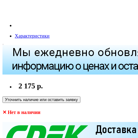
Характеристики
2 175 р.
Уточнить наличие или оставить заявку
✕ Нет в наличии