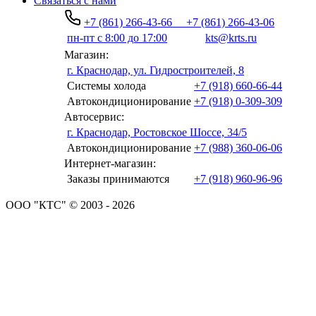
Связаться с нами
+7 (861) 266-43-66
+7 (861) 266-43-06
пн-пт с 8:00 до 17:00
kts@krts.ru
Магазин:
г. Краснодар, ул. Гидростроителей, 8
Системы холода
+7 (918) 660-66-44
Автокондиционирование
+7 (918) 0-309-309
Автосервис:
г. Краснодар, Ростовское Шоссе, 34/5
Автокондиционирование
+7 (988) 360-06-06
Интернет-магазин:
Заказы принимаются
+7 (918) 960-96-96
ООО "КТС" © 2003 - 2026