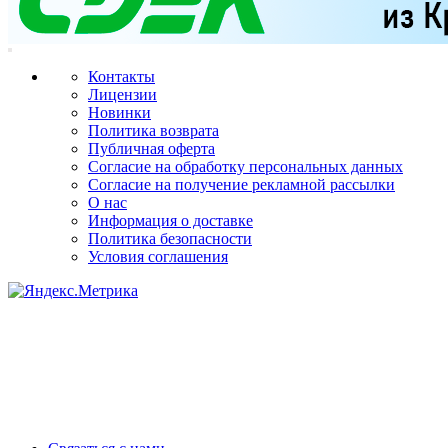
Контакты
Лицензии
Новинки
Политика возврата
Публичная оферта
Согласие на обработку персональных данных
Согласие на получение рекламной рассылки
О нас
Информация о доставке
Политика безопасности
Условия соглашения