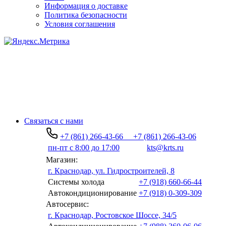
Информация о доставке
Политика безопасности
Условия соглашения
Связаться с нами
+7 (861) 266-43-66
+7 (861) 266-43-06
пн-пт с 8:00 до 17:00
kts@krts.ru
Магазин:
г. Краснодар, ул. Гидростроителей, 8
Системы холода
+7 (918) 660-66-44
Автокондиционирование
+7 (918) 0-309-309
Автосервис:
г. Краснодар, Ростовское Шоссе, 34/5