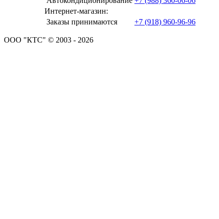
Автокондиционирование
+7 (988) 360-06-06
Интернет-магазин:
Заказы принимаются
+7 (918) 960-96-96
ООО "КТС" © 2003 - 2026