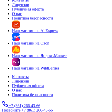
Контакты
Лицензии
Публичная оферта
О нас
Политика безопасности
Наш магазин на AliExpress
Наш магазин на Ozon
Наш магазин на Яндекс.Маркет
Наш магазин на WildBerries
Контакты
Лицензии
Публичная оферта
О нас
Политика безопасности
+7 (861) 266-43-66
Позвонить +7 (861) 266-43-66