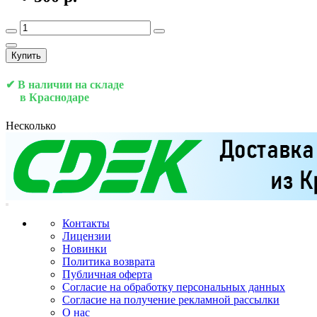
Купить
✔ В наличии на складе
в Краснодаре
Несколько
Контакты
Лицензии
Новинки
Политика возврата
Публичная оферта
Согласие на обработку персональных данных
Согласие на получение рекламной рассылки
О нас