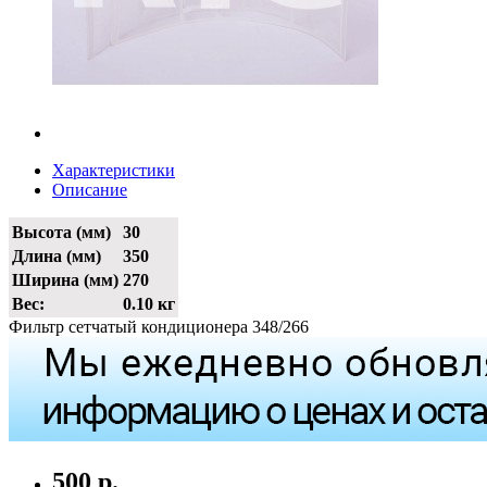
Характеристики
Описание
Высота (мм)
30
Длина (мм)
350
Ширина (мм)
270
Вес:
0.10 кг
Фильтр сетчатый кондиционера 348/266
500 р.