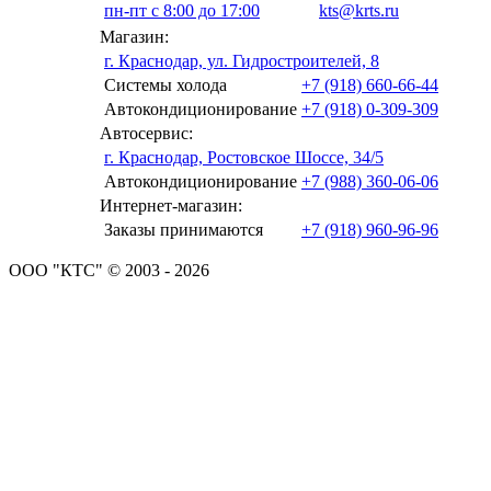
пн-пт с 8:00 до 17:00
kts@krts.ru
Магазин:
г. Краснодар, ул. Гидростроителей, 8
Системы холода
+7 (918) 660-66-44
Автокондиционирование
+7 (918) 0-309-309
Автосервис:
г. Краснодар, Ростовское Шоссе, 34/5
Автокондиционирование
+7 (988) 360-06-06
Интернет-магазин:
Заказы принимаются
+7 (918) 960-96-96
ООО "КТС" © 2003 - 2026