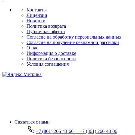
Контакты
Лицензии
Новинки
Политика возврата
Публичная оферта
Согласие на обработку персональных данных
Согласие на получение рекламной рассылки
О нас
Информация о доставке
Политика безопасности
Условия соглашения
Связаться с нами
+7 (861) 266-43-66
+7 (861) 266-43-06