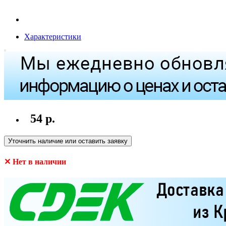
Характеристики
54 р.
Уточнить наличие или оставить заявку
✕ Нет в наличии