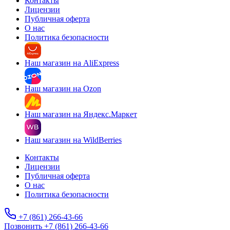
Контакты
Лицензии
Публичная оферта
О нас
Политика безопасности
Наш магазин на AliExpress
Наш магазин на Ozon
Наш магазин на Яндекс.Маркет
Наш магазин на WildBerries
Контакты
Лицензии
Публичная оферта
О нас
Политика безопасности
+7 (861) 266-43-66
Позвонить +7 (861) 266-43-66