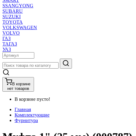
SMART
SSANGYONG
SUBARU
SUZUKI
TOYOTA
VOLKSWAGEN
VOLVO
ГАЗ
ТАГАЗ
УАЗ
В корзине
нет товаров
В корзине пусто!
Главная
Комплектующие
Фурнитура