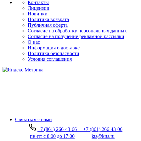
Контакты
Лицензии
Новинки
Политика возврата
Публичная оферта
Согласие на обработку персональных данных
Согласие на получение рекламной рассылки
О нас
Информация о доставке
Политика безопасности
Условия соглашения
Связаться с нами
+7 (861) 266-43-66
+7 (861) 266-43-06
пн-пт с 8:00 до 17:00
kts@krts.ru