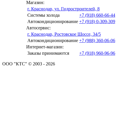
Магазин:
г. Краснодар, ул. Гидростроителей, 8
Системы холода
+7 (918) 660-66-44
Автокондиционирование
+7 (918) 0-309-309
Автосервис:
г. Краснодар, Ростовское Шоссе, 34/5
Автокондиционирование
+7 (988) 360-06-06
Интернет-магазин:
Заказы принимаются
+7 (918) 960-96-96
ООО "КТС" © 2003 - 2026