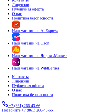
Контакты
Лицензии
Публичная оферта
О нас
Политика безопасности
Наш магазин на AliExpress
Наш магазин на Ozon
Наш магазин на Яндекс.Маркет
Наш магазин на WildBerries
Контакты
Лицензии
Публичная оферта
О нас
Политика безопасности
+7 (861) 266-43-66
Позвонить +7 (861) 266-43-66