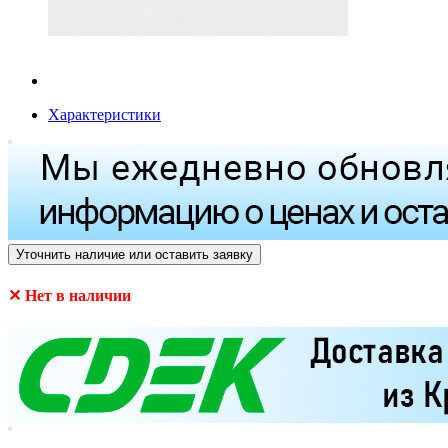
Характеристики
Уточнить наличие или оставить заявку
✕ Нет в наличии