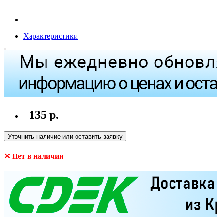
Характеристики
135 р.
Уточнить наличие или оставить заявку
✕ Нет в наличии