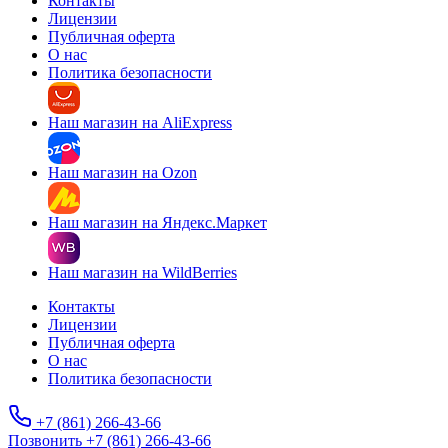
Контакты
Лицензии
Публичная оферта
О нас
Политика безопасности
Наш магазин на AliExpress
Наш магазин на Ozon
Наш магазин на Яндекс.Маркет
Наш магазин на WildBerries
Контакты
Лицензии
Публичная оферта
О нас
Политика безопасности
+7 (861) 266-43-66
Позвонить +7 (861) 266-43-66