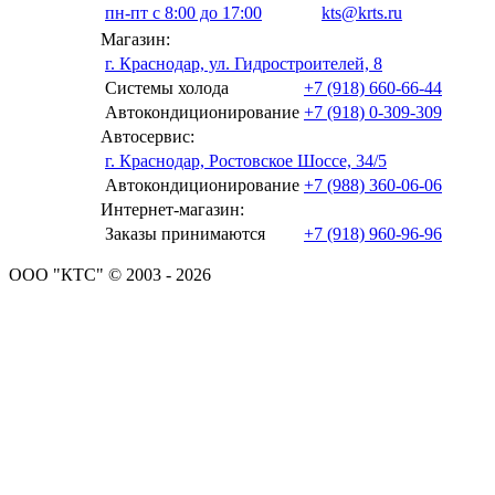
пн-пт с 8:00 до 17:00
kts@krts.ru
Магазин:
г. Краснодар, ул. Гидростроителей, 8
Системы холода
+7 (918) 660-66-44
Автокондиционирование
+7 (918) 0-309-309
Автосервис:
г. Краснодар, Ростовское Шоссе, 34/5
Автокондиционирование
+7 (988) 360-06-06
Интернет-магазин:
Заказы принимаются
+7 (918) 960-96-96
ООО "КТС" © 2003 - 2026