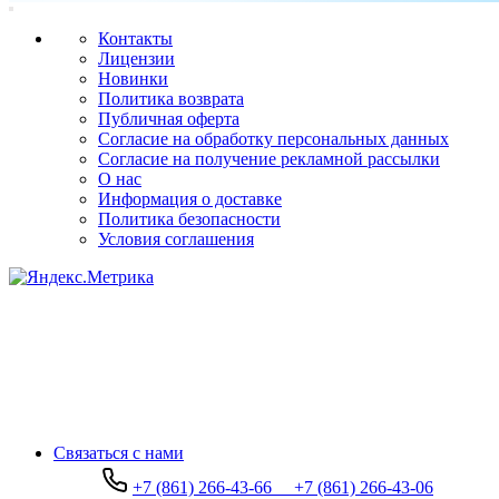
Контакты
Лицензии
Новинки
Политика возврата
Публичная оферта
Согласие на обработку персональных данных
Согласие на получение рекламной рассылки
О нас
Информация о доставке
Политика безопасности
Условия соглашения
Связаться с нами
+7 (861) 266-43-66
+7 (861) 266-43-06