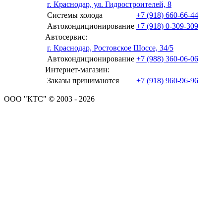
г. Краснодар, ул. Гидростроителей, 8
Системы холода
+7 (918) 660-66-44
Автокондиционирование
+7 (918) 0-309-309
Автосервис:
г. Краснодар, Ростовское Шоссе, 34/5
Автокондиционирование
+7 (988) 360-06-06
Интернет-магазин:
Заказы принимаются
+7 (918) 960-96-96
ООО "КТС" © 2003 - 2026