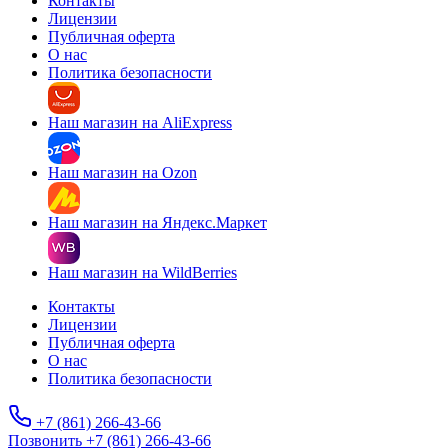
Контакты
Лицензии
Публичная оферта
О нас
Политика безопасности
Наш магазин на AliExpress
Наш магазин на Ozon
Наш магазин на Яндекс.Маркет
Наш магазин на WildBerries
Контакты
Лицензии
Публичная оферта
О нас
Политика безопасности
+7 (861) 266-43-66
Позвонить +7 (861) 266-43-66