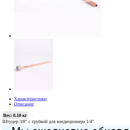
Характеристики
Описание
Вес:
0.10 кг
Штуцер 3/8" с трубкой для кондиционера 1/4"