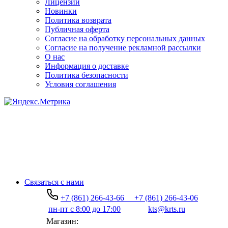
Лицензии
Новинки
Политика возврата
Публичная оферта
Согласие на обработку персональных данных
Согласие на получение рекламной рассылки
О нас
Информация о доставке
Политика безопасности
Условия соглашения
Связаться с нами
+7 (861) 266-43-66
+7 (861) 266-43-06
пн-пт с 8:00 до 17:00
kts@krts.ru
Магазин: