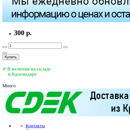
300 р.
Купить
✔ В наличии на складе
в Краснодаре
Много
Контакты