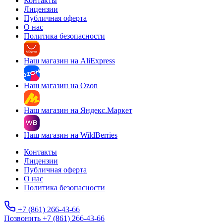
Контакты
Лицензии
Публичная оферта
О нас
Политика безопасности
Наш магазин на AliExpress
Наш магазин на Ozon
Наш магазин на Яндекс.Маркет
Наш магазин на WildBerries
Контакты
Лицензии
Публичная оферта
О нас
Политика безопасности
+7 (861) 266-43-66
Позвонить +7 (861) 266-43-66