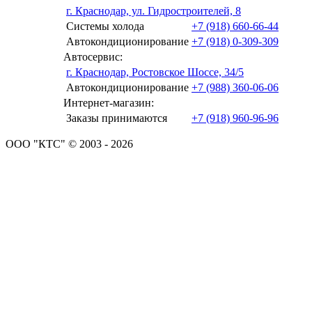
г. Краснодар, ул. Гидростроителей, 8
Системы холода
+7 (918) 660-66-44
Автокондиционирование
+7 (918) 0-309-309
Автосервис:
г. Краснодар, Ростовское Шоссе, 34/5
Автокондиционирование
+7 (988) 360-06-06
Интернет-магазин:
Заказы принимаются
+7 (918) 960-96-96
ООО "КТС" © 2003 - 2026