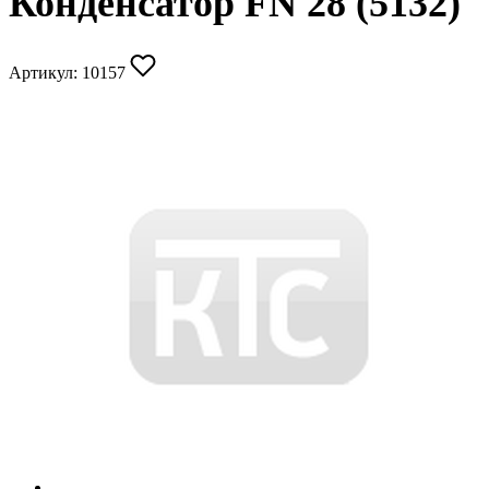
Конденсатор FN 28 (5132)
Артикул:
10157