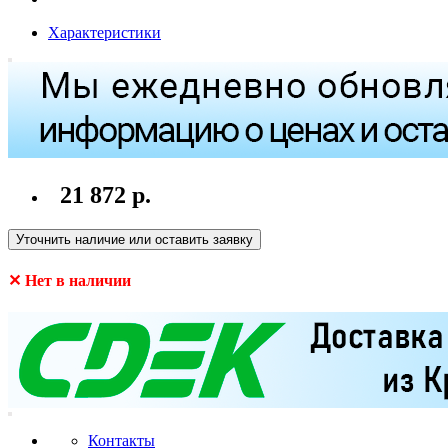
Характеристики
21 872 р.
Уточнить наличие или оставить заявку
✕ Нет в наличии
Контакты