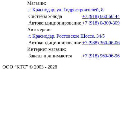
Магазин:
г. Краснодар, ул. Гидростроителей, 8
Системы холода
+7 (918) 660-66-44
Автокондиционирование
+7 (918) 0-309-309
Автосервис:
г. Краснодар, Ростовское Шоссе, 34/5
Автокондиционирование
+7 (988) 360-06-06
Интернет-магазин:
Заказы принимаются
+7 (918) 960-96-96
ООО "КТС" © 2003 - 2026