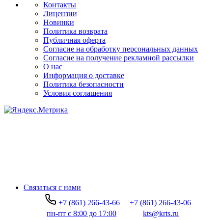
Контакты
Лицензии
Новинки
Политика возврата
Публичная оферта
Согласие на обработку персональных данных
Согласие на получение рекламной рассылки
О нас
Информация о доставке
Политика безопасности
Условия соглашения
Связаться с нами
+7 (861) 266-43-66
+7 (861) 266-43-06
пн-пт с 8:00 до 17:00
kts@krts.ru