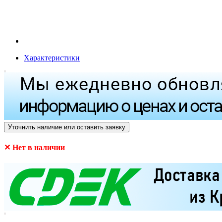
Характеристики
Уточнить наличие или оставить заявку
✕ Нет в наличии