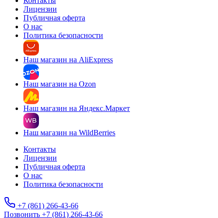
Контакты
Лицензии
Публичная оферта
О нас
Политика безопасности
Наш магазин на AliExpress
Наш магазин на Ozon
Наш магазин на Яндекс.Маркет
Наш магазин на WildBerries
Контакты
Лицензии
Публичная оферта
О нас
Политика безопасности
+7 (861) 266-43-66
Позвонить +7 (861) 266-43-66