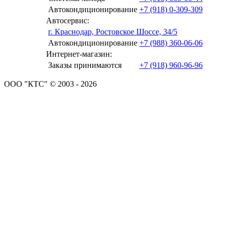
Автокондиционирование
+7 (918) 0-309-309
Автосервис:
г. Краснодар, Ростовское Шоссе, 34/5
Автокондиционирование
+7 (988) 360-06-06
Интернет-магазин:
Заказы принимаются
+7 (918) 960-96-96
ООО "КТС" © 2003 - 2026