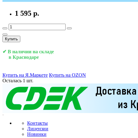
1 595 р.
Купить
✔ В наличии на складе
в Краснодаре
Купить на Я.Маркете
Купить на OZON
Осталась 1 шт.
Контакты
Лицензии
Новинки