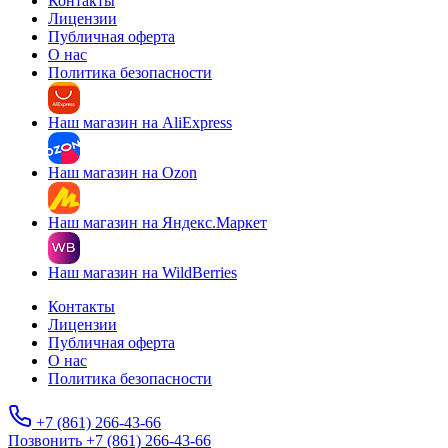
Контакты
Лицензии
Публичная оферта
О нас
Политика безопасности
Наш магазин на AliExpress
Наш магазин на Ozon
Наш магазин на Яндекс.Маркет
Наш магазин на WildBerries
Контакты
Лицензии
Публичная оферта
О нас
Политика безопасности
+7 (861) 266-43-66
Позвонить +7 (861) 266-43-66