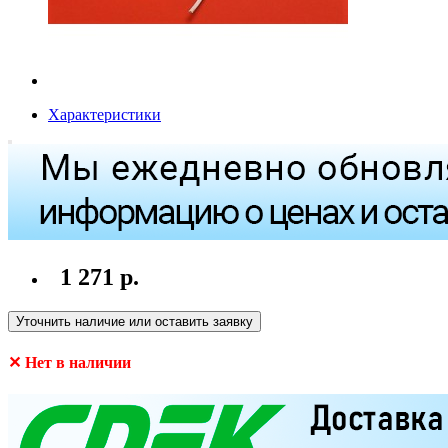
Характеристики
1 271 р.
Уточнить наличие или оставить заявку
✕ Нет в наличии