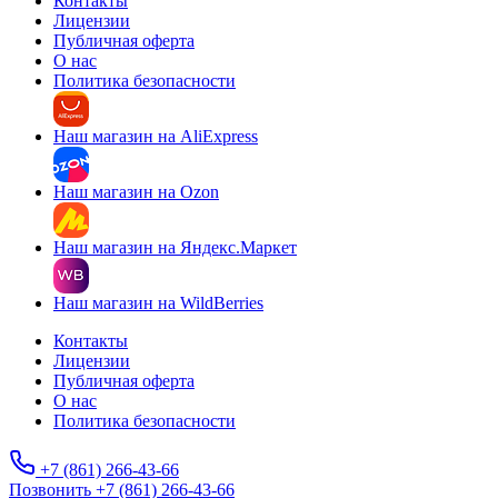
Контакты
Лицензии
Публичная оферта
О нас
Политика безопасности
Наш магазин на AliExpress
Наш магазин на Ozon
Наш магазин на Яндекс.Маркет
Наш магазин на WildBerries
Контакты
Лицензии
Публичная оферта
О нас
Политика безопасности
+7 (861) 266-43-66
Позвонить +7 (861) 266-43-66