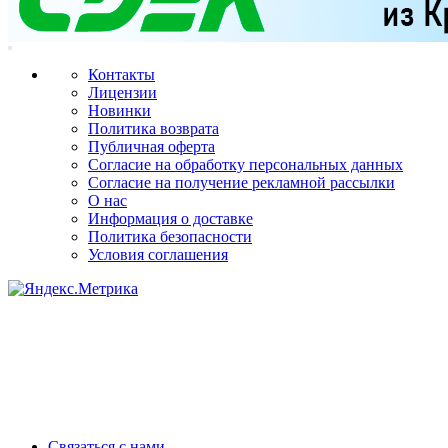
Контакты
Лицензии
Новинки
Политика возврата
Публичная оферта
Согласие на обработку персональных данных
Согласие на получение рекламной рассылки
О нас
Информация о доставке
Политика безопасности
Условия соглашения
Связаться с нами