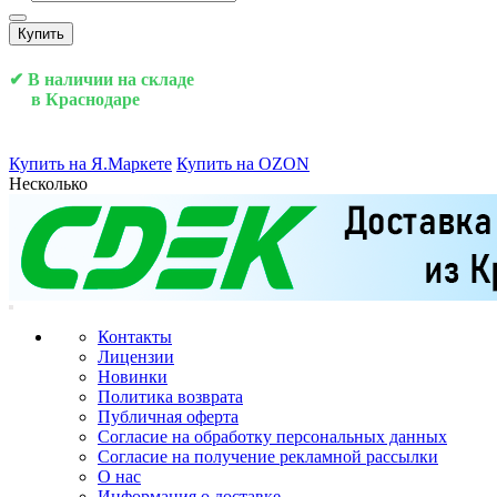
Купить
✔ В наличии на складе
в Краснодаре
Купить на Я.Маркете
Купить на OZON
Несколько
Контакты
Лицензии
Новинки
Политика возврата
Публичная оферта
Согласие на обработку персональных данных
Согласие на получение рекламной рассылки
О нас
Информация о доставке