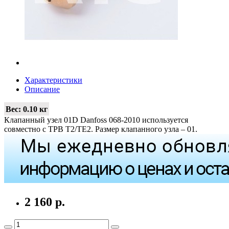
Характеристики
Описание
Вес:
0.10 кг
Клапанный узел 01D Danfoss 068-2010 используется
совместно с ТРВ T2/TE2. Размер клапанного узла – 01.
2 160 р.