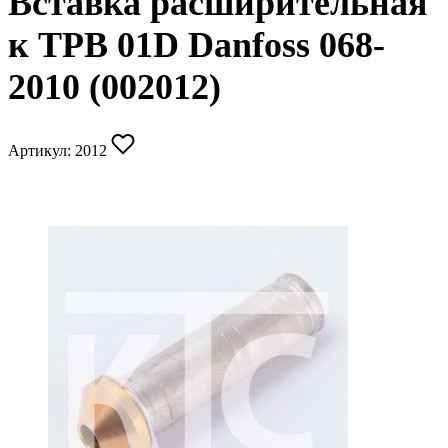
Вставка расширительная
к ТРВ 01D Danfoss 068-
2010 (002012)
Артикул:
2012