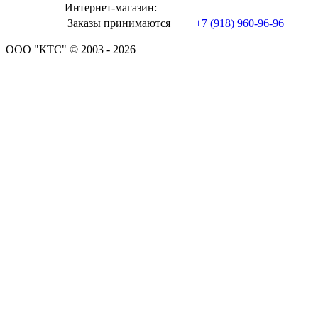
Интернет-магазин:
Заказы принимаются
+7 (918) 960-96-96
ООО "КТС" © 2003 - 2026