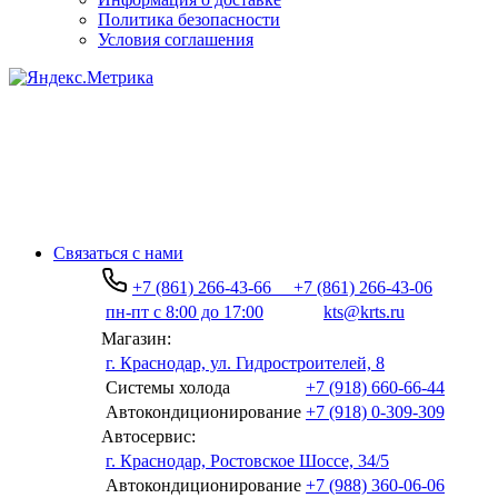
Политика безопасности
Условия соглашения
Связаться с нами
+7 (861) 266-43-66
+7 (861) 266-43-06
пн-пт с 8:00 до 17:00
kts@krts.ru
Магазин:
г. Краснодар, ул. Гидростроителей, 8
Системы холода
+7 (918) 660-66-44
Автокондиционирование
+7 (918) 0-309-309
Автосервис:
г. Краснодар, Ростовское Шоссе, 34/5
Автокондиционирование
+7 (988) 360-06-06