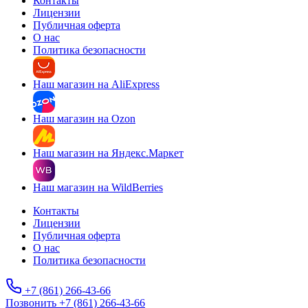
Контакты
Лицензии
Публичная оферта
О нас
Политика безопасности
Наш магазин на AliExpress
Наш магазин на Ozon
Наш магазин на Яндекс.Маркет
Наш магазин на WildBerries
Контакты
Лицензии
Публичная оферта
О нас
Политика безопасности
+7 (861) 266-43-66
Позвонить +7 (861) 266-43-66