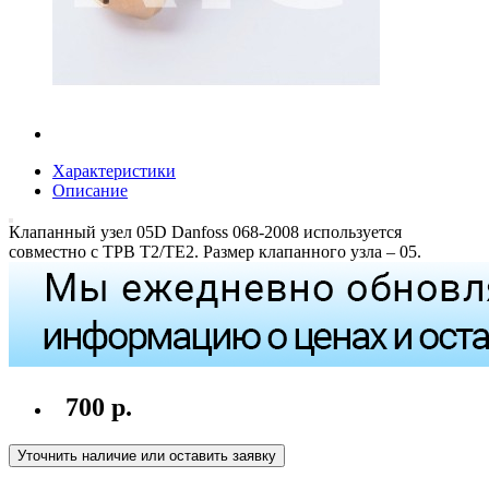
Характеристики
Описание
Клапанный узел 05D Danfoss 068-2008 используется
совместно с ТРВ T2/TE2. Размер клапанного узла – 05.
700 р.
Уточнить наличие или оставить заявку