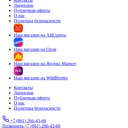
Контакты
Лицензии
Публичная оферта
О нас
Политика безопасности
Наш магазин на AliExpress
Наш магазин на Ozon
Наш магазин на Яндекс.Маркет
Наш магазин на WildBerries
Контакты
Лицензии
Публичная оферта
О нас
Политика безопасности
+7 (861) 266-43-66
Позвонить +7 (861) 266-43-66