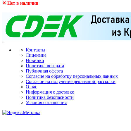
✕ Нет в наличии
Контакты
Лицензии
Новинки
Политика возврата
Публичная оферта
Согласие на обработку персональных данных
Согласие на получение рекламной рассылки
О нас
Информация о доставке
Политика безопасности
Условия соглашения