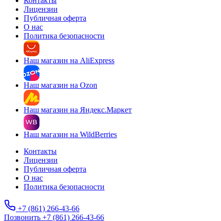
Контакты
Лицензии
Публичная оферта
О нас
Политика безопасности
Наш магазин на AliExpress
Наш магазин на Ozon
Наш магазин на Яндекс.Маркет
Наш магазин на WildBerries
Контакты
Лицензии
Публичная оферта
О нас
Политика безопасности
+7 (861) 266-43-66
Позвонить +7 (861) 266-43-66