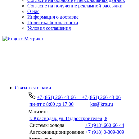
Согласие на обработку персональных данных
Согласие на получение рекламной рассылки
О нас
Информация о доставке
Политика безопасности
Условия соглашения
Связаться с нами
+7 (861) 266-43-66
+7 (861) 266-43-06
пн-пт с 8:00 до 17:00
kts@krts.ru
Магазин:
г. Краснодар, ул. Гидростроителей, 8
Системы холода
+7 (918) 660-66-44
Автокондиционирование
+7 (918) 0-309-309
Автосервис: