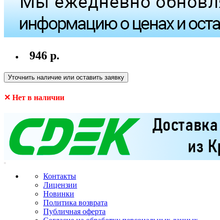
946 р.
Уточнить наличие или оставить заявку
✕ Нет в наличии
Контакты
Лицензии
Новинки
Политика возврата
Публичная оферта