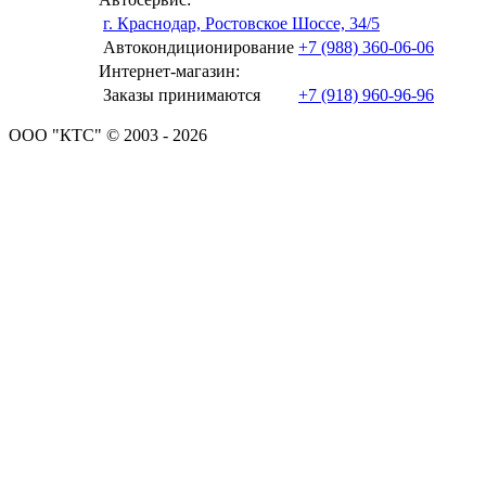
г. Краснодар, Ростовское Шоссе, 34/5
Автокондиционирование
+7 (988) 360-06-06
Интернет-магазин:
Заказы принимаются
+7 (918) 960-96-96
ООО "КТС" © 2003 - 2026