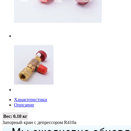
Характеристики
Описание
Вес:
0.10 кг
Запорный кран с депрессором R410a