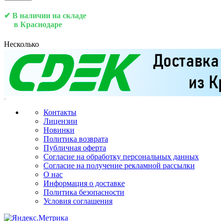
✔ В наличии на складе
в Краснодаре
Несколько
Контакты
Лицензии
Новинки
Политика возврата
Публичная оферта
Согласие на обработку персональных данных
Согласие на получение рекламной рассылки
О нас
Информация о доставке
Политика безопасности
Условия соглашения