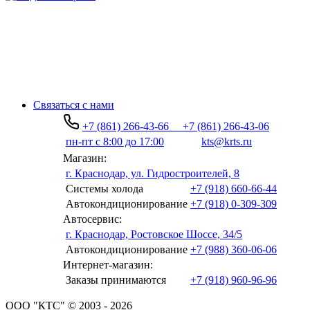
Связаться с нами
+7 (861) 266-43-66
+7 (861) 266-43-06
пн-пт с 8:00 до 17:00
kts@krts.ru
Магазин:
г. Краснодар, ул. Гидростроителей, 8
Системы холода
+7 (918) 660-66-44
Автокондиционирование
+7 (918) 0-309-309
Автосервис:
г. Краснодар, Ростовское Шоссе, 34/5
Автокондиционирование
+7 (988) 360-06-06
Интернет-магазин:
Заказы принимаются
+7 (918) 960-96-96
ООО "КТС" © 2003 - 2026