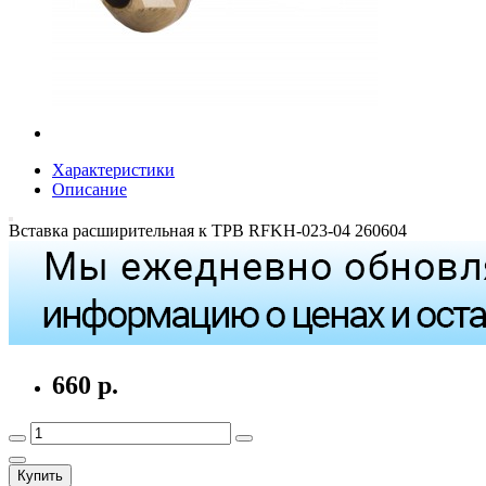
Характеристики
Описание
Вставка расширительная к ТРВ RFKH-023-04 260604
660 р.
Купить