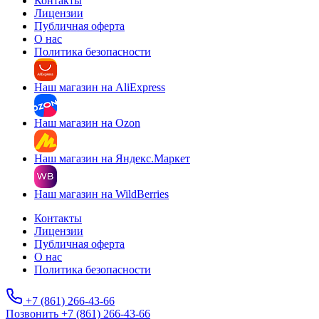
Контакты
Лицензии
Публичная оферта
О нас
Политика безопасности
Наш магазин на AliExpress
Наш магазин на Ozon
Наш магазин на Яндекс.Маркет
Наш магазин на WildBerries
Контакты
Лицензии
Публичная оферта
О нас
Политика безопасности
+7 (861) 266-43-66
Позвонить +7 (861) 266-43-66