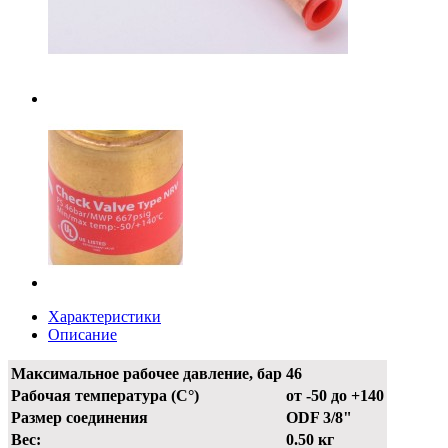
Характеристики
Описание
Максимальное рабочее давление, бар
46
Рабочая температура (С°)
от -50 до +140
Размер соединения
ODF 3/8"
Вес:
0.50 кг