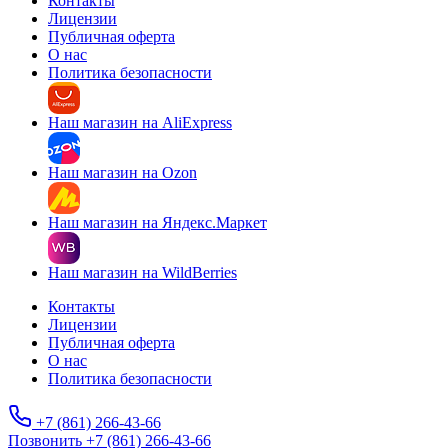
Контакты
Лицензии
Публичная оферта
О нас
Политика безопасности
Наш магазин на AliExpress
Наш магазин на Ozon
Наш магазин на Яндекс.Маркет
Наш магазин на WildBerries
Контакты
Лицензии
Публичная оферта
О нас
Политика безопасности
+7 (861) 266-43-66
Позвонить +7 (861) 266-43-66