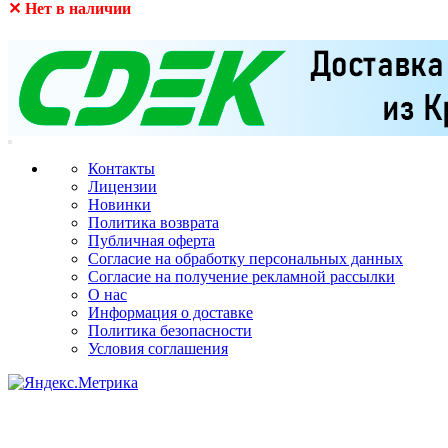
✕ Нет в наличии
Контакты
Лицензии
Новинки
Политика возврата
Публичная оферта
Согласие на обработку персональных данных
Согласие на получение рекламной рассылки
О нас
Информация о доставке
Политика безопасности
Условия соглашения