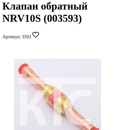
Клапан обратный
NRV10S (003593)
Артикул:
3593