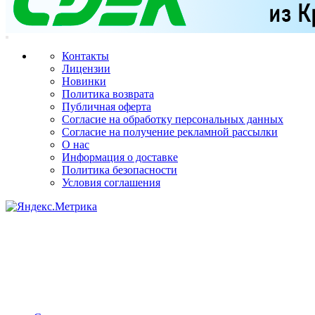
Контакты
Лицензии
Новинки
Политика возврата
Публичная оферта
Согласие на обработку персональных данных
Согласие на получение рекламной рассылки
О нас
Информация о доставке
Политика безопасности
Условия соглашения