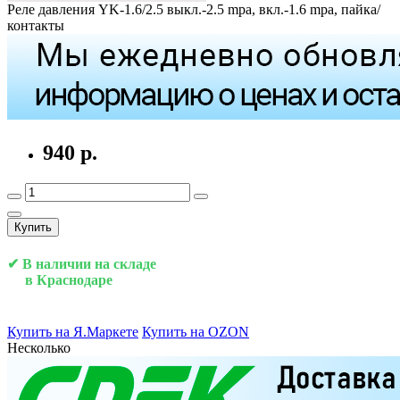
Реле давления YK-1.6/2.5 выкл.-2.5 mpa, вкл.-1.6 mpa, пайка/
контакты
940 р.
Купить
✔ В наличии на складе
в Краснодаре
Купить на Я.Маркете
Купить на OZON
Несколько