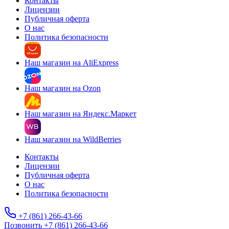
Контакты
Лицензии
Публичная оферта
О нас
Политика безопасности
Наш магазин на AliExpress
Наш магазин на Ozon
Наш магазин на Яндекс.Маркет
Наш магазин на WildBerries
Контакты
Лицензии
Публичная оферта
О нас
Политика безопасности
+7 (861) 266-43-66
Позвонить +7 (861) 266-43-66