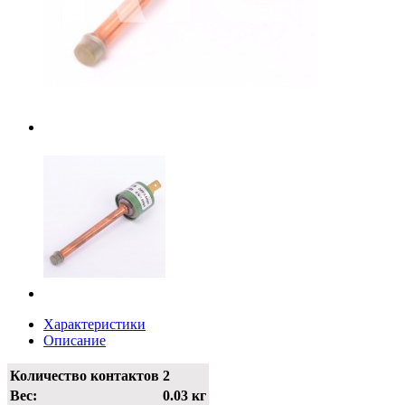
Характеристики
Описание
Количество контактов
2
Вес:
0.03 кг