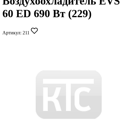
Воздухоохладитель EVS
60 ED 690 Вт (229)
Артикул:
211