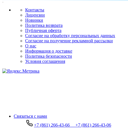
Контакты
Лицензии
Новинки
Политика возврата
Публичная оферта
Согласие на обработку персональных данных
Согласие на получение рекламной рассылки
О нас
Информация о доставке
Политика безопасности
Условия соглашения
Связаться с нами
+7 (861) 266-43-66
+7 (861) 266-43-06