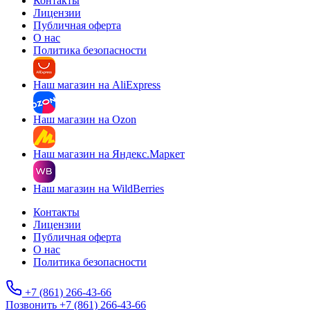
Контакты
Лицензии
Публичная оферта
О нас
Политика безопасности
Наш магазин на AliExpress
Наш магазин на Ozon
Наш магазин на Яндекс.Маркет
Наш магазин на WildBerries
Контакты
Лицензии
Публичная оферта
О нас
Политика безопасности
+7 (861) 266-43-66
Позвонить +7 (861) 266-43-66