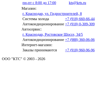
пн-пт с 8:00 до 17:00
kts@krts.ru
Магазин:
г. Краснодар, ул. Гидростроителей, 8
Системы холода
+7 (918) 660-66-44
Автокондиционирование
+7 (918) 0-309-309
Автосервис:
г. Краснодар, Ростовское Шоссе, 34/5
Автокондиционирование
+7 (988) 360-06-06
Интернет-магазин:
Заказы принимаются
+7 (918) 960-96-96
ООО "КТС" © 2003 - 2026