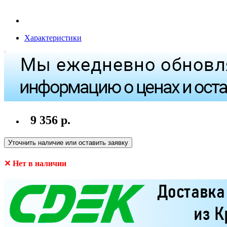
Характеристики
9 356 р.
Уточнить наличие или оставить заявку
✕ Нет в наличии