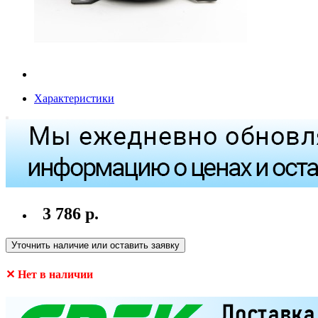
Характеристики
3 786 р.
Уточнить наличие или оставить заявку
✕ Нет в наличии