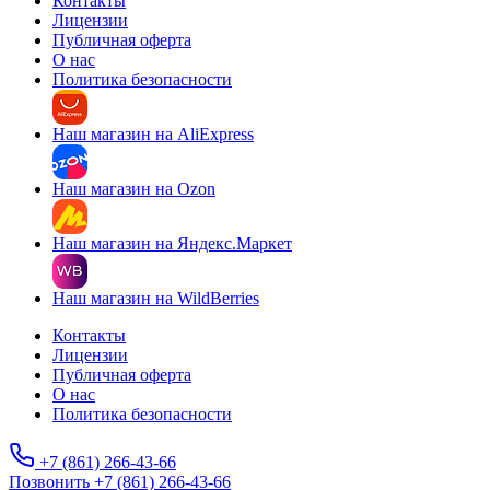
Контакты
Лицензии
Публичная оферта
О нас
Политика безопасности
Наш магазин на AliExpress
Наш магазин на Ozon
Наш магазин на Яндекс.Маркет
Наш магазин на WildBerries
Контакты
Лицензии
Публичная оферта
О нас
Политика безопасности
+7 (861) 266-43-66
Позвонить +7 (861) 266-43-66