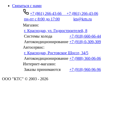
Связаться с нами
+7 (861) 266-43-66
+7 (861) 266-43-06
пн-пт с 8:00 до 17:00
kts@krts.ru
Магазин:
г. Краснодар, ул. Гидростроителей, 8
Системы холода
+7 (918) 660-66-44
Автокондиционирование
+7 (918) 0-309-309
Автосервис:
г. Краснодар, Ростовское Шоссе, 34/5
Автокондиционирование
+7 (988) 360-06-06
Интернет-магазин:
Заказы принимаются
+7 (918) 960-96-96
ООО "КТС" © 2003 - 2026