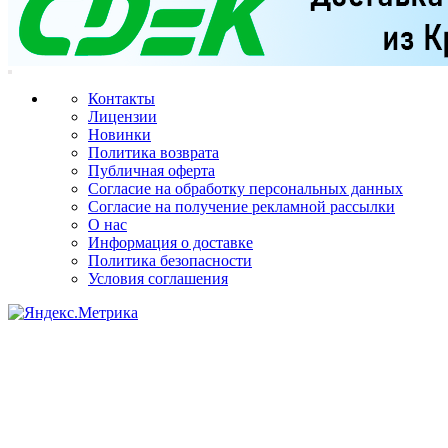
Контакты
Лицензии
Новинки
Политика возврата
Публичная оферта
Согласие на обработку персональных данных
Согласие на получение рекламной рассылки
О нас
Информация о доставке
Политика безопасности
Условия соглашения