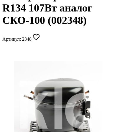
R134 107Вт аналог
СКО-100 (002348)
Артикул:
2348