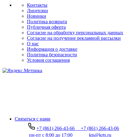
Контакты
Лицензии
Новинки
Политика возврата
Публичная оферта
Согласие на обработку персональных данных
Согласие на получение рекламной рассылки
О нас
Информация о доставке
Политика безопасности
Условия соглашения
Связаться с нами
+7 (861) 266-43-66
+7 (861) 266-43-06
пн-пт с 8:00 до 17:00
kts@krts.ru