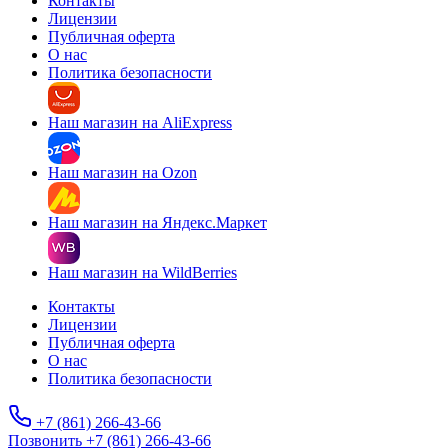
Контакты
Лицензии
Публичная оферта
О нас
Политика безопасности
Наш магазин на AliExpress
Наш магазин на Ozon
Наш магазин на Яндекс.Маркет
Наш магазин на WildBerries
Контакты
Лицензии
Публичная оферта
О нас
Политика безопасности
+7 (861) 266-43-66
Позвонить +7 (861) 266-43-66