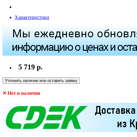
Характеристики
5 719 р.
Уточнить наличие или оставить заявку
✕ Нет в наличии