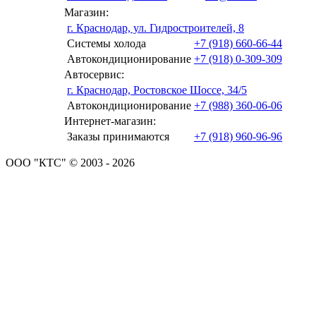
Магазин:
г. Краснодар, ул. Гидростроителей, 8
Системы холода
+7 (918) 660-66-44
Автокондиционирование
+7 (918) 0-309-309
Автосервис:
г. Краснодар, Ростовское Шоссе, 34/5
Автокондиционирование
+7 (988) 360-06-06
Интернет-магазин:
Заказы принимаются
+7 (918) 960-96-96
ООО "КТС" © 2003 - 2026