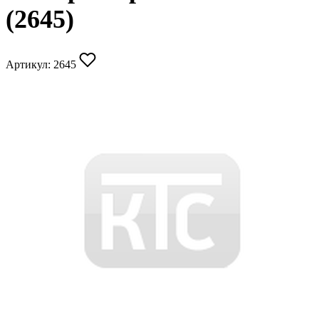
(2645)
Артикул:
2645