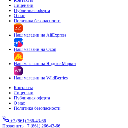
Контакты
Лицензии
Публичная оферта
О нас
Политика безопасности
Наш магазин на AliExpress
Наш магазин на Ozon
Наш магазин на Яндекс.Маркет
Наш магазин на WildBerries
Контакты
Лицензии
Публичная оферта
О нас
Политика безопасности
+7 (861) 266-43-66
Позвонить +7 (861) 266-43-66