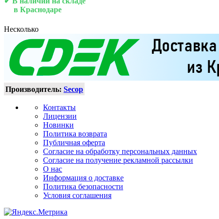
✔ В наличии на складе
в Краснодаре
Несколько
Производитель:
Secop
Контакты
Лицензии
Новинки
Политика возврата
Публичная оферта
Согласие на обработку персональных данных
Согласие на получение рекламной рассылки
О нас
Информация о доставке
Политика безопасности
Условия соглашения