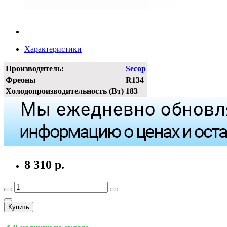
Характеристики
Производитель:
Secop
Фреоны
R134
Холодопроизводительность (Вт)
183
8 310 р.
Купить