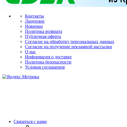
Контакты
Лицензии
Новинки
Политика возврата
Публичная оферта
Согласие на обработку персональных данных
Согласие на получение рекламной рассылки
О нас
Информация о доставке
Политика безопасности
Условия соглашения
Связаться с нами