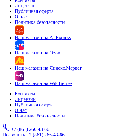
Контакты
Лицензии
Публичная оферта
О нас
Политика безопасности
Наш магазин на AliExpress
Наш магазин на Ozon
Наш магазин на Яндекс.Маркет
Наш магазин на WildBerries
Контакты
Лицензии
Публичная оферта
О нас
Политика безопасности
+7 (861) 266-43-66
Позвонить +7 (861) 266-43-66