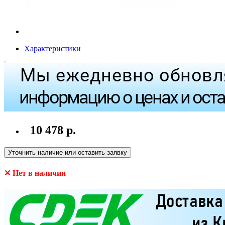
Характеристики
10 478 р.
Уточнить наличие или оставить заявку
✕ Нет в наличии