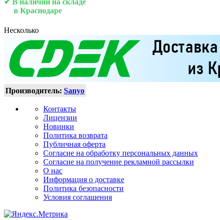
✔ В наличии на складе
в Краснодаре
Несколько
Производитель:
Sanyo
Контакты
Лицензии
Новинки
Политика возврата
Публичная оферта
Согласие на обработку персональных данных
Согласие на получение рекламной рассылки
О нас
Информация о доставке
Политика безопасности
Условия соглашения