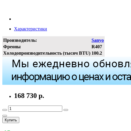
Характеристики
Производитель:
Sanyo
Фреоны
R407
Холодопроизводительность (тысяч BTU)
100.2
168 730 р.
Купить