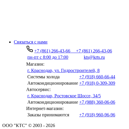
Связаться с нами
+7 (861) 266-43-66
+7 (861) 266-43-06
пн-пт с 8:00 до 17:00
kts@krts.ru
Магазин:
г. Краснодар, ул. Гидростроителей, 8
Системы холода
+7 (918) 660-66-44
Автокондиционирование
+7 (918) 0-309-309
Автосервис:
г. Краснодар, Ростовское Шоссе, 34/5
Автокондиционирование
+7 (988) 360-06-06
Интернет-магазин:
Заказы принимаются
+7 (918) 960-96-96
ООО "КТС" © 2003 - 2026