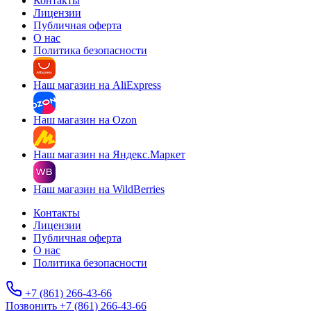
Контакты
Лицензии
Публичная оферта
О нас
Политика безопасности
Наш магазин на AliExpress
Наш магазин на Ozon
Наш магазин на Яндекс.Маркет
Наш магазин на WildBerries
Контакты
Лицензии
Публичная оферта
О нас
Политика безопасности
+7 (861) 266-43-66
Позвонить +7 (861) 266-43-66