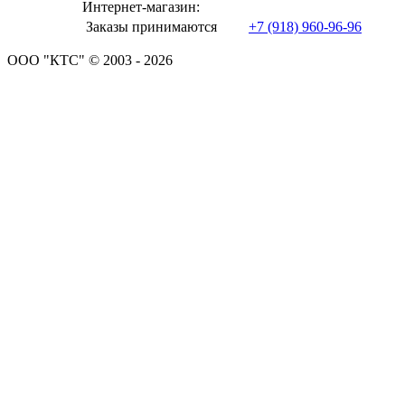
Интернет-магазин:
Заказы принимаются
+7 (918) 960-96-96
ООО "КТС" © 2003 - 2026