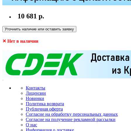
10 681 р.
Уточнить наличие или оставить заявку
✕ Нет в наличии
Контакты
Лицензии
Новинки
Политика возврата
Публичная оферта
Согласие на обработку персональных данных
Согласие на получение рекламной рассылки
О нас
Информация о доставке