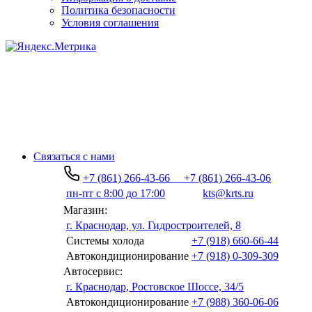
Политика безопасности
Условия соглашения
Связаться с нами
+7 (861) 266-43-66
+7 (861) 266-43-06
пн-пт с 8:00 до 17:00
kts@krts.ru
Магазин:
г. Краснодар, ул. Гидростроителей, 8
Системы холода
+7 (918) 660-66-44
Автокондиционирование
+7 (918) 0-309-309
Автосервис:
г. Краснодар, Ростовское Шоссе, 34/5
Автокондиционирование
+7 (988) 360-06-06