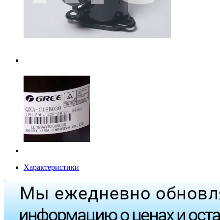
Характеристики