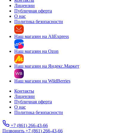
Контакты
Лицензии
Публичная оферта
О нас
Политика безопасности
Наш магазин на AliExpress
Наш магазин на Ozon
Наш магазин на Яндекс.Маркет
Наш магазин на WildBerries
Контакты
Лицензии
Публичная оферта
О нас
Политика безопасности
+7 (861) 266-43-66
Позвонить +7 (861) 266-43-66