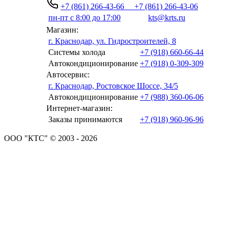
+7 (861) 266-43-66
+7 (861) 266-43-06
пн-пт с 8:00 до 17:00
kts@krts.ru
Магазин:
г. Краснодар, ул. Гидростроителей, 8
Системы холода
+7 (918) 660-66-44
Автокондиционирование
+7 (918) 0-309-309
Автосервис:
г. Краснодар, Ростовское Шоссе, 34/5
Автокондиционирование
+7 (988) 360-06-06
Интернет-магазин:
Заказы принимаются
+7 (918) 960-96-96
ООО "КТС" © 2003 - 2026