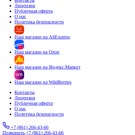
Контакты
Лицензии
Публичная оферта
О нас
Политика безопасности
Наш магазин на AliExpress
Наш магазин на Ozon
Наш магазин на Яндекс.Маркет
Наш магазин на WildBerries
Контакты
Лицензии
Публичная оферта
О нас
Политика безопасности
+7 (861) 266-43-66
Позвонить +7 (861) 266-43-66