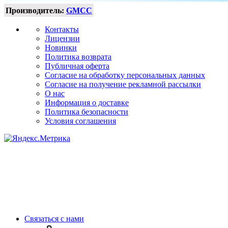
Производитель:
GMCC
Контакты
Лицензии
Новинки
Политика возврата
Публичная оферта
Согласие на обработку персональных данных
Согласие на получение рекламной рассылки
О нас
Информация о доставке
Политика безопасности
Условия соглашения
Связаться с нами