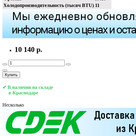
Холодопроизводительность (тысяч BTU)
11
10 140 р.
Купить
✔ В наличии на складе
в Краснодаре
Несколько