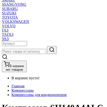
SMART
SSANGYONG
SUBARU
SUZUKI
TOYOTA
VOLKSWAGEN
VOLVO
ГАЗ
ТАГАЗ
УАЗ
В корзине
нет товаров
В корзине пусто!
Главная
Компрессоры
Компрессоры для кондиционеров