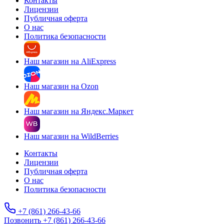
Контакты
Лицензии
Публичная оферта
О нас
Политика безопасности
Наш магазин на AliExpress
Наш магазин на Ozon
Наш магазин на Яндекс.Маркет
Наш магазин на WildBerries
Контакты
Лицензии
Публичная оферта
О нас
Политика безопасности
+7 (861) 266-43-66
Позвонить +7 (861) 266-43-66