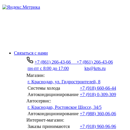
Связаться с нами
+7 (861) 266-43-66
+7 (861) 266-43-06
пн-пт с 8:00 до 17:00
kts@krts.ru
Магазин:
г. Краснодар, ул. Гидростроителей, 8
Системы холода
+7 (918) 660-66-44
Автокондиционирование
+7 (918) 0-309-309
Автосервис:
г. Краснодар, Ростовское Шоссе, 34/5
Автокондиционирование
+7 (988) 360-06-06
Интернет-магазин:
Заказы принимаются
+7 (918) 960-96-96