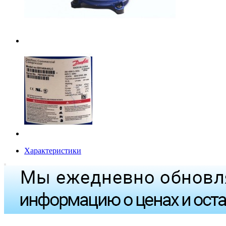
Характеристики