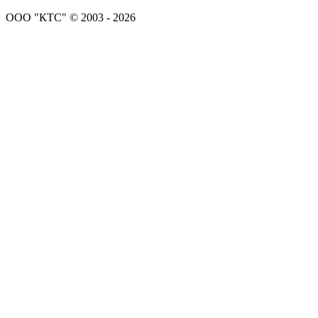
ООО "КТС" © 2003 - 2026