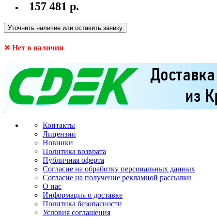
157 481 р.
Уточнить наличие или оставить заявку
✕ Нет в наличии
Контакты
Лицензии
Новинки
Политика возврата
Публичная оферта
Согласие на обработку персональных данных
Согласие на получение рекламной рассылки
О нас
Информация о доставке
Политика безопасности
Условия соглашения