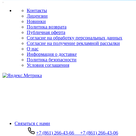
Контакты
Лицензии
Новинки
Политика возврата
Публичная оферта
Согласие на обработку персональных данных
Согласие на получение рекламной рассылки
О нас
Информация о доставке
Политика безопасности
Условия соглашения
Связаться с нами
+7 (861) 266-43-66
+7 (861) 266-43-06