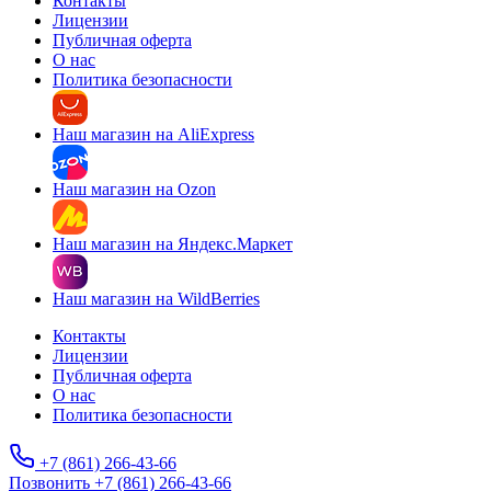
Контакты
Лицензии
Публичная оферта
О нас
Политика безопасности
Наш магазин на AliExpress
Наш магазин на Ozon
Наш магазин на Яндекс.Маркет
Наш магазин на WildBerries
Контакты
Лицензии
Публичная оферта
О нас
Политика безопасности
+7 (861) 266-43-66
Позвонить +7 (861) 266-43-66