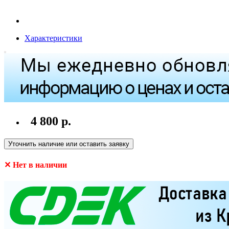
Характеристики
4 800 р.
Уточнить наличие или оставить заявку
✕ Нет в наличии