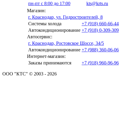
пн-пт с 8:00 до 17:00
kts@krts.ru
Магазин:
г. Краснодар, ул. Гидростроителей, 8
Системы холода
+7 (918) 660-66-44
Автокондиционирование
+7 (918) 0-309-309
Автосервис:
г. Краснодар, Ростовское Шоссе, 34/5
Автокондиционирование
+7 (988) 360-06-06
Интернет-магазин:
Заказы принимаются
+7 (918) 960-96-96
ООО "КТС" © 2003 - 2026