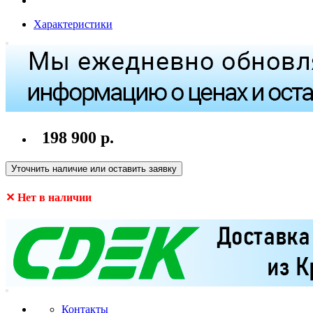
Характеристики
198 900 р.
Уточнить наличие или оставить заявку
✕ Нет в наличии
Контакты