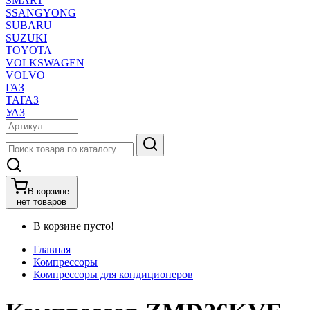
SMART
SSANGYONG
SUBARU
SUZUKI
TOYOTA
VOLKSWAGEN
VOLVO
ГАЗ
ТАГАЗ
УАЗ
В корзине
нет товаров
В корзине пусто!
Главная
Компрессоры
Компрессоры для кондиционеров