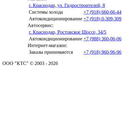
г. Краснодар, ул. Гидростроителей, 8
Системы холода
+7 (918) 660-66-44
Автокондиционирование
+7 (918) 0-309-309
Автосервис:
г. Краснодар, Ростовское Шоссе, 34/5
Автокондиционирование
+7 (988) 360-06-06
Интернет-магазин:
Заказы принимаются
+7 (918) 960-96-96
ООО "КТС" © 2003 - 2026