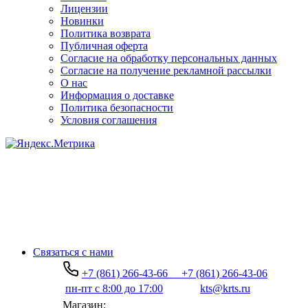
Лицензии
Новинки
Политика возврата
Публичная оферта
Согласие на обработку персональных данных
Согласие на получение рекламной рассылки
О нас
Информация о доставке
Политика безопасности
Условия соглашения
Связаться с нами
+7 (861) 266-43-66
+7 (861) 266-43-06
пн-пт с 8:00 до 17:00
kts@krts.ru
Магазин: