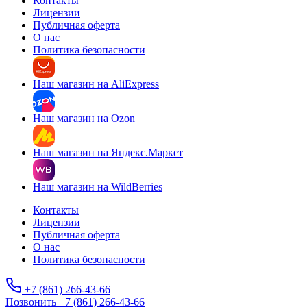
Контакты
Лицензии
Публичная оферта
О нас
Политика безопасности
Наш магазин на AliExpress
Наш магазин на Ozon
Наш магазин на Яндекс.Маркет
Наш магазин на WildBerries
Контакты
Лицензии
Публичная оферта
О нас
Политика безопасности
+7 (861) 266-43-66
Позвонить +7 (861) 266-43-66