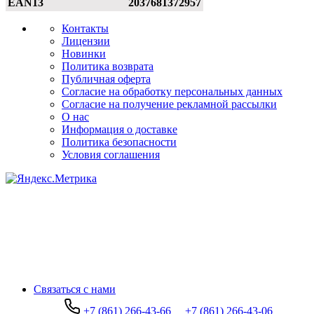
EAN13
2037681372957
Контакты
Лицензии
Новинки
Политика возврата
Публичная оферта
Согласие на обработку персональных данных
Согласие на получение рекламной рассылки
О нас
Информация о доставке
Политика безопасности
Условия соглашения
Связаться с нами
+7 (861) 266-43-66
+7 (861) 266-43-06