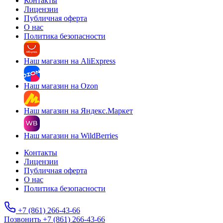
Контакты
Лицензии
Публичная оферта
О нас
Политика безопасности
Наш магазин на AliExpress
Наш магазин на Ozon
Наш магазин на Яндекс.Маркет
Наш магазин на WildBerries
Контакты
Лицензии
Публичная оферта
О нас
Политика безопасности
+7 (861) 266-43-66
Позвонить +7 (861) 266-43-66