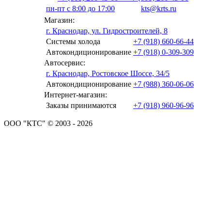
пн-пт с 8:00 до 17:00
kts@krts.ru
Магазин:
г. Краснодар, ул. Гидростроителей, 8
Системы холода
+7 (918) 660-66-44
Автокондиционирование
+7 (918) 0-309-309
Автосервис:
г. Краснодар, Ростовское Шоссе, 34/5
Автокондиционирование
+7 (988) 360-06-06
Интернет-магазин:
Заказы принимаются
+7 (918) 960-96-96
ООО "КТС" © 2003 - 2026