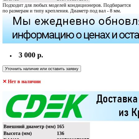
Подходит для любых моделей кондиционеров. Подбирается
по размерам и типу крепления. Диаметр под вал - 8 мм.
3 000 р.
Уточнить наличие или оставить заявку
✕ Нет в наличии
Внешний диаметр (мм)
165
Высота (мм)
136