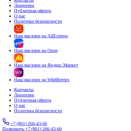
Контакты
Лицензии
Публичная оферта
О нас
Политика безопасности
Наш магазин на AliExpress
Наш магазин на Ozon
Наш магазин на Яндекс.Маркет
Наш магазин на WildBerries
Контакты
Лицензии
Публичная оферта
О нас
Политика безопасности
+7 (861) 266-43-66
Позвонить +7 (861) 266-43-66