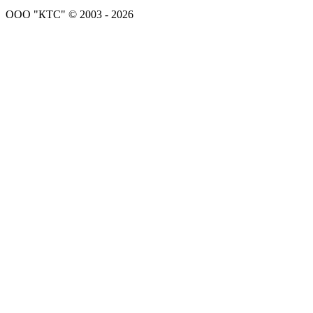
ООО "КТС" © 2003 - 2026