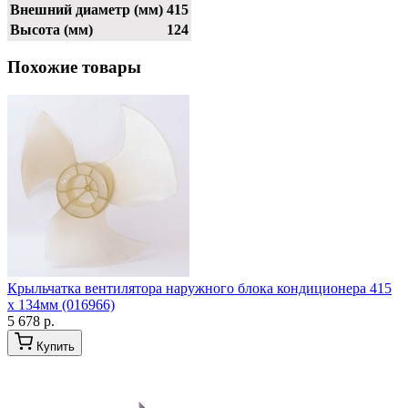
Внешний диаметр (мм)
415
Высота (мм)
124
Похожие товары
Крыльчатка вентилятора наружного блока кондиционера 415
x 134мм (016966)
5 678 р.
Купить