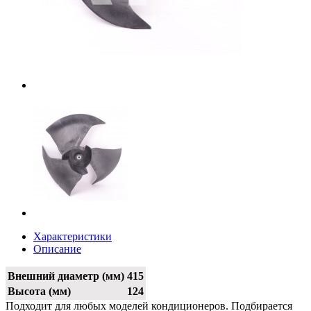
Характеристики
Описание
Внешний диаметр (мм)
415
Высота (мм)
124
Подходит для любых моделей кондиционеров. Подбирается