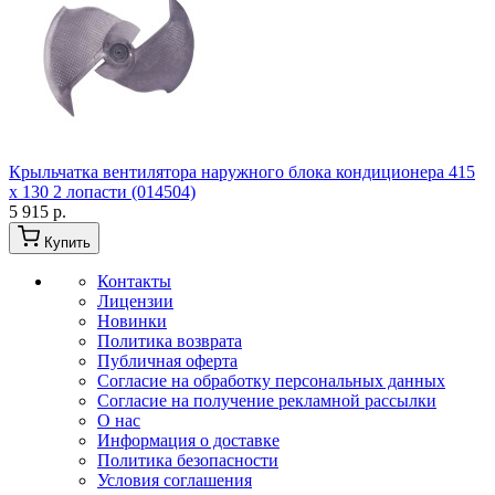
Крыльчатка вентилятора наружного блока кондиционера 415
x 130 2 лопасти (014504)
5 915 р.
Купить
Контакты
Лицензии
Новинки
Политика возврата
Публичная оферта
Согласие на обработку персональных данных
Согласие на получение рекламной рассылки
О нас
Информация о доставке
Политика безопасности
Условия соглашения