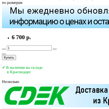
по размерам
6 700 р.
Купить
✔ В наличии на складе
в Краснодаре
Несколько