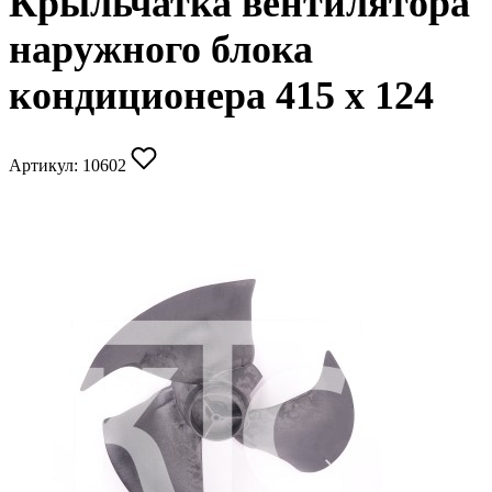
Крыльчатка вентилятора
наружного блока
кондиционера 415 x 124
Артикул:
10602