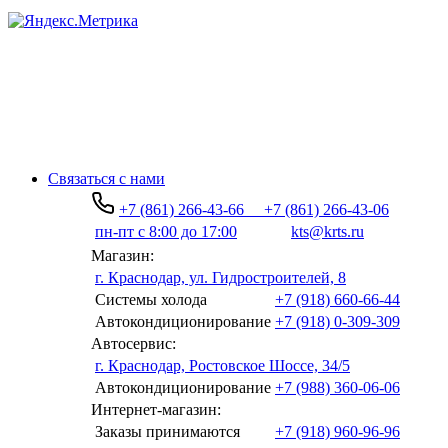
Связаться с нами
+7 (861) 266-43-66
+7 (861) 266-43-06
пн-пт с 8:00 до 17:00
kts@krts.ru
Магазин:
г. Краснодар, ул. Гидростроителей, 8
Системы холода
+7 (918) 660-66-44
Автокондиционирование
+7 (918) 0-309-309
Автосервис:
г. Краснодар, Ростовское Шоссе, 34/5
Автокондиционирование
+7 (988) 360-06-06
Интернет-магазин:
Заказы принимаются
+7 (918) 960-96-96