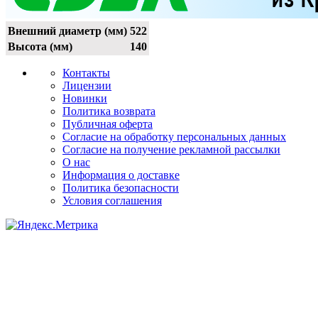
Внешний диаметр (мм)
522
Высота (мм)
140
Контакты
Лицензии
Новинки
Политика возврата
Публичная оферта
Согласие на обработку персональных данных
Согласие на получение рекламной рассылки
О нас
Информация о доставке
Политика безопасности
Условия соглашения