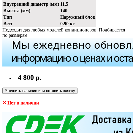
Внутренний диаметр (мм)
11,5
Высота (мм)
140
Тип
Наружный блок
Вес:
0.90 кг
Подходит для любых моделей кондиционеров. Подбирается
по размерам
4 800 р.
Уточнить наличие или оставить заявку
✕ Нет в наличии