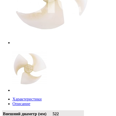
Характеристики
Описание
Внешний диаметр (мм)
522