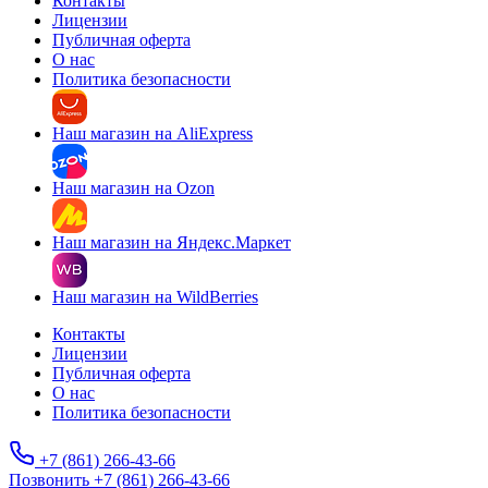
Контакты
Лицензии
Публичная оферта
О нас
Политика безопасности
Наш магазин на AliExpress
Наш магазин на Ozon
Наш магазин на Яндекс.Маркет
Наш магазин на WildBerries
Контакты
Лицензии
Публичная оферта
О нас
Политика безопасности
+7 (861) 266-43-66
Позвонить +7 (861) 266-43-66