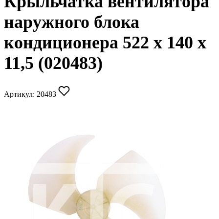
Крыльчатка вентилятора
наружного блока
кондиционера 522 x 140 x
11,5 (020483)
Артикул:
20483