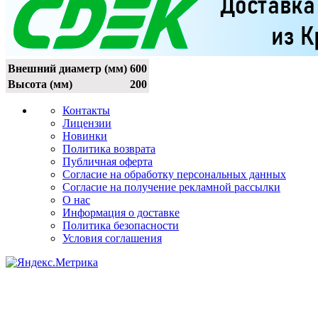
Внешний диаметр (мм)
600
Высота (мм)
200
Контакты
Лицензии
Новинки
Политика возврата
Публичная оферта
Согласие на обработку персональных данных
Согласие на получение рекламной рассылки
О нас
Информация о доставке
Политика безопасности
Условия соглашения