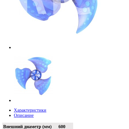
Характеристики
Описание
Внешний диаметр (мм)
600