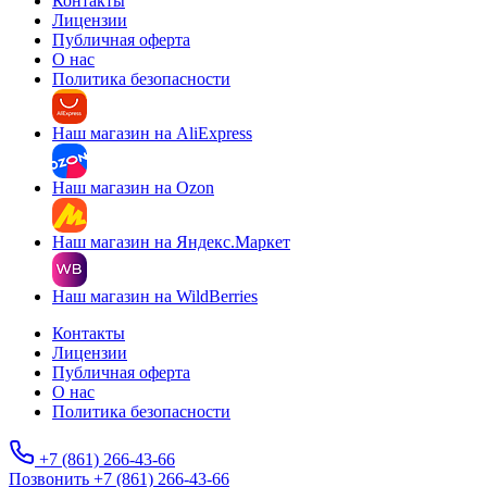
Контакты
Лицензии
Публичная оферта
О нас
Политика безопасности
Наш магазин на AliExpress
Наш магазин на Ozon
Наш магазин на Яндекс.Маркет
Наш магазин на WildBerries
Контакты
Лицензии
Публичная оферта
О нас
Политика безопасности
+7 (861) 266-43-66
Позвонить +7 (861) 266-43-66