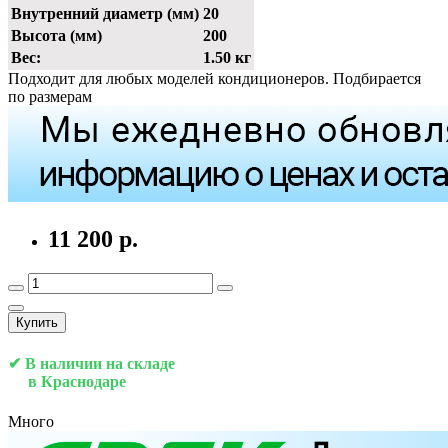
Внутренний диаметр (мм)
20
Высота (мм)
200
Вес:
1.50 кг
Подходит для любых моделей кондиционеров. Подбирается
по размерам
11 200 р.
Купить
✔ В наличии на складе
в Краснодаре
Много