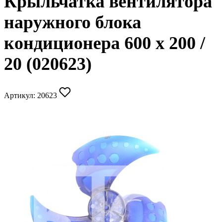
Крыльчатка вентилятора
наружного блока
кондиционера 600 x 200 /
20 (020623)
Артикул:
20623