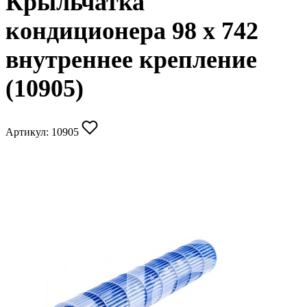
Крыльчатка
кондиционера 98 x 742
внутреннее крепление
(10905)
Артикул:
10905