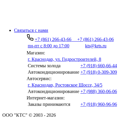
Связаться с нами
+7 (861) 266-43-66
+7 (861) 266-43-06
пн-пт с 8:00 до 17:00
kts@krts.ru
Магазин:
г. Краснодар, ул. Гидростроителей, 8
Системы холода
+7 (918) 660-66-44
Автокондиционирование
+7 (918) 0-309-309
Автосервис:
г. Краснодар, Ростовское Шоссе, 34/5
Автокондиционирование
+7 (988) 360-06-06
Интернет-магазин:
Заказы принимаются
+7 (918) 960-96-96
ООО "КТС" © 2003 - 2026