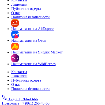
Контакты
Лицензии
Публичная оферта
О нас
Политика безопасности
Наш магазин на AliExpress
Наш магазин на Ozon
Наш магазин на Яндекс.Маркет
Наш магазин на WildBerries
Контакты
Лицензии
Публичная оферта
О нас
Политика безопасности
+7 (861) 266-43-66
Позвонить +7 (861) 266-43-66