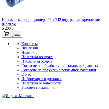
Крыльчатка кондиционера 96 x 742 внутреннее крепление
(022826)
5 200 р.
Купить
Контакты
Лицензии
Новинки
Политика возврата
Публичная оферта
Согласие на обработку персональных данных
Согласие на получение рекламной рассылки
О нас
Информация о доставке
Политика безопасности
Условия соглашения