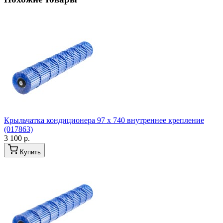
Крыльчатка кондиционера 97 x 740 внутреннее крепление
(017863)
3 100 р.
Купить