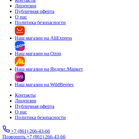
Контакты
Лицензии
Публичная оферта
О нас
Политика безопасности
Наш магазин на AliExpress
Наш магазин на Ozon
Наш магазин на Яндекс.Маркет
Наш магазин на WildBerries
Контакты
Лицензии
Публичная оферта
О нас
Политика безопасности
+7 (861) 266-43-66
Позвонить +7 (861) 266-43-66