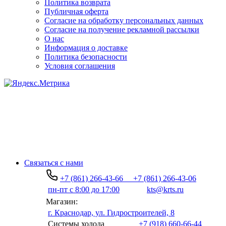
Политика возврата
Публичная оферта
Согласие на обработку персональных данных
Согласие на получение рекламной рассылки
О нас
Информация о доставке
Политика безопасности
Условия соглашения
Связаться с нами
+7 (861) 266-43-66
+7 (861) 266-43-06
пн-пт с 8:00 до 17:00
kts@krts.ru
Магазин:
г. Краснодар, ул. Гидростроителей, 8
Системы холода
+7 (918) 660-66-44