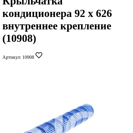
Крыльчатка
кондиционера 92 x 626
внутреннее крепление
(10908)
Артикул:
10908