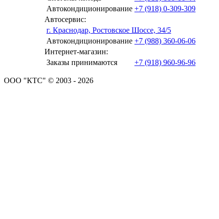
Автокондиционирование
+7 (918) 0-309-309
Автосервис:
г. Краснодар, Ростовское Шоссе, 34/5
Автокондиционирование
+7 (988) 360-06-06
Интернет-магазин:
Заказы принимаются
+7 (918) 960-96-96
ООО "КТС" © 2003 - 2026