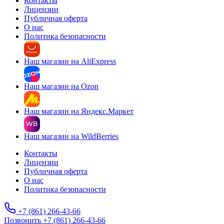
Контакты
Лицензии
Публичная оферта
О нас
Политика безопасности
Наш магазин на AliExpress
Наш магазин на Ozon
Наш магазин на Яндекс.Маркет
Наш магазин на WildBerries
Контакты
Лицензии
Публичная оферта
О нас
Политика безопасности
+7 (861) 266-43-66
Позвонить +7 (861) 266-43-66