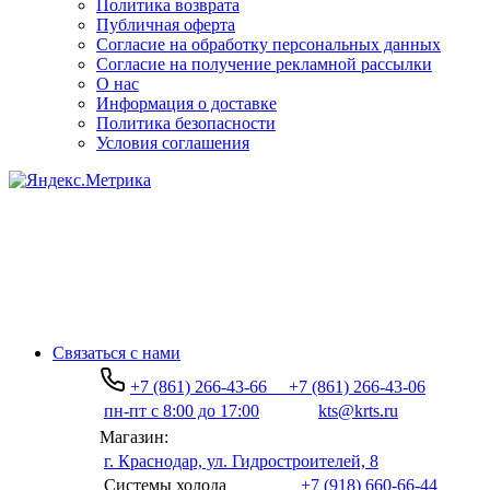
Политика возврата
Публичная оферта
Согласие на обработку персональных данных
Согласие на получение рекламной рассылки
О нас
Информация о доставке
Политика безопасности
Условия соглашения
Связаться с нами
+7 (861) 266-43-66
+7 (861) 266-43-06
пн-пт с 8:00 до 17:00
kts@krts.ru
Магазин:
г. Краснодар, ул. Гидростроителей, 8
Системы холода
+7 (918) 660-66-44