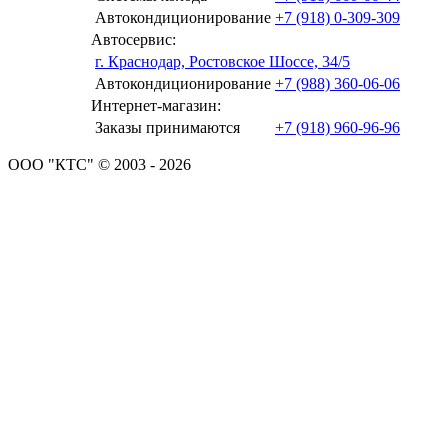
Автокондиционирование
+7 (918) 0-309-309
Автосервис:
г. Краснодар, Ростовское Шоссе, 34/5
Автокондиционирование
+7 (988) 360-06-06
Интернет-магазин:
Заказы принимаются
+7 (918) 960-96-96
ООО "КТС" © 2003 - 2026