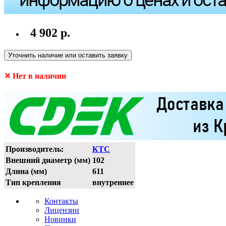
4 902 р.
Уточнить наличие или оставить заявку
✕ Нет в наличии
Производитель:
КТС
Внешний диаметр (мм)
102
Длина (мм)
611
Тип крепления
внутреннее
Контакты
Лицензии
Новинки