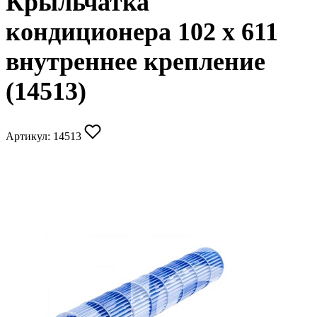
Крыльчатка
кондиционера 102 x 611
внутреннее крепление
(14513)
Артикул:
14513