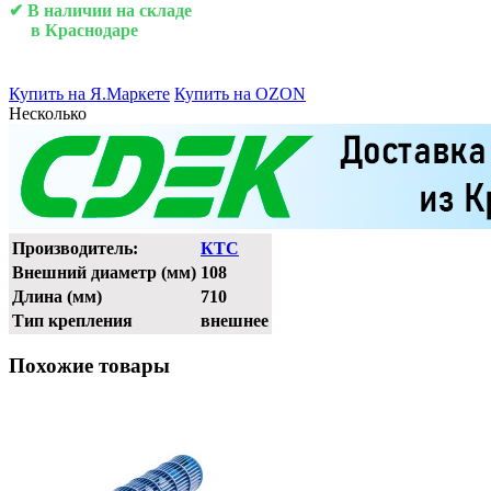
✔ В наличии на складе
в Краснодаре
Купить на Я.Маркете
Купить на OZON
Несколько
Производитель:
КТС
Внешний диаметр (мм)
108
Длина (мм)
710
Тип крепления
внешнее
Похожие товары