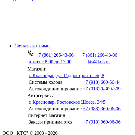
Связаться с нами
+7 (861) 266-43-66
+7 (861) 266-43-06
пн-пт с 8:00 до 17:00
kts@krts.ru
Магазин:
г. Краснодар, ул. Гидростроителей, 8
Системы холода
+7 (918) 660-66-44
Автокондиционирование
+7 (918) 0-309-309
Автосервис:
г. Краснодар, Ростовское Шоссе, 34/5
Автокондиционирование
+7 (988) 360-06-06
Интернет-магазин:
Заказы принимаются
+7 (918) 960-96-96
ООО "КТС" © 2003 - 2026