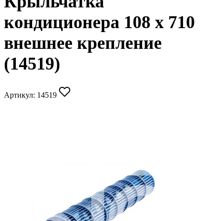
Крыльчатка
кондиционера 108 x 710
внешнее крепление
(14519)
Артикул:
14519