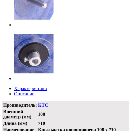
Характеристики
Описание
Производитель:
КТС
Внешний
108
диаметр (мм)
Длина (мм)
710
Наименование
Крыльчатка кондиционера 108 x 710