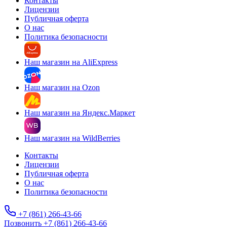
Контакты
Лицензии
Публичная оферта
О нас
Политика безопасности
Наш магазин на AliExpress
Наш магазин на Ozon
Наш магазин на Яндекс.Маркет
Наш магазин на WildBerries
Контакты
Лицензии
Публичная оферта
О нас
Политика безопасности
+7 (861) 266-43-66
Позвонить +7 (861) 266-43-66