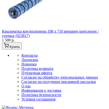
Крыльчатка кондиционера 108 x 710 внешнее крепление /
уценка/ (023817)
1 500 р.
Купить
Контакты
Лицензии
Новинки
Политика возврата
Публичная оферта
Согласие на обработку персональных данных
Согласие на получение рекламной рассылки
О нас
Информация о доставке
Политика безопасности
Условия соглашения