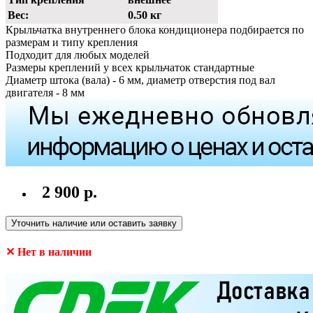
Вес:
0.50 кг
Крыльчатка внутреннего блока кондиционера подбирается по
размерам и типу крепления
Подходит для любых моделей
Размеры креплений у всех крыльчаток стандартные
Диаметр штока (вала) - 6 мм, диаметр отверстия под вал
двигателя - 8 мм
2 900 р.
Уточнить наличие или оставить заявку
✕ Нет в наличии