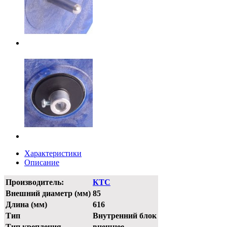
Характеристики
Описание
Производитель:
КТС
Внешний диаметр (мм)
85
Длина (мм)
616
Тип
Внутренний блок
Тип крепления
внешнее