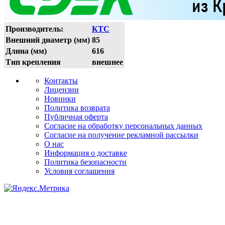
Производитель:
КТС
Внешний диаметр (мм)
85
Длина (мм)
616
Тип крепления
внешнее
Контакты
Лицензии
Новинки
Политика возврата
Публичная оферта
Согласие на обработку персональных данных
Согласие на получение рекламной рассылки
О нас
Информация о доставке
Политика безопасности
Условия соглашения