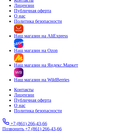
Контакты
Лицензии
Публичная оферта
О нас
Политика безопасности
Наш магазин на AliExpress
Наш магазин на Ozon
Наш магазин на Яндекс.Маркет
Наш магазин на WildBerries
Контакты
Лицензии
Публичная оферта
О нас
Политика безопасности
+7 (861) 266-43-66
Позвонить +7 (861) 266-43-66