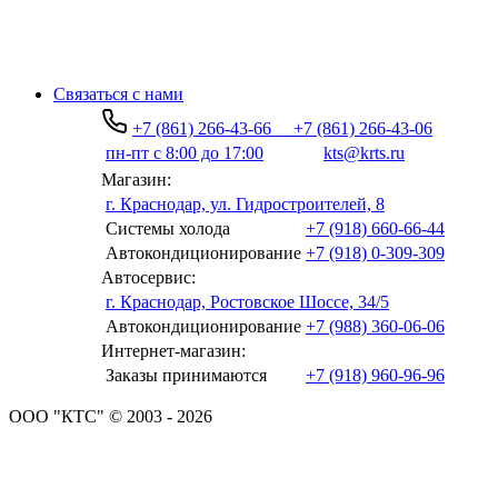
Связаться с нами
+7 (861) 266-43-66
+7 (861) 266-43-06
пн-пт с 8:00 до 17:00
kts@krts.ru
Магазин:
г. Краснодар, ул. Гидростроителей, 8
Системы холода
+7 (918) 660-66-44
Автокондиционирование
+7 (918) 0-309-309
Автосервис:
г. Краснодар, Ростовское Шоссе, 34/5
Автокондиционирование
+7 (988) 360-06-06
Интернет-магазин:
Заказы принимаются
+7 (918) 960-96-96
ООО "КТС" © 2003 - 2026