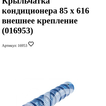
Крыльчатка
кондиционера 85 x 616
внешнее крепление
(016953)
Артикул:
16953