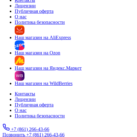
Контакты
Лицензии
Публичная оферта
О нас
Политика безопасности
Наш магазин на AliExpress
Наш магазин на Ozon
Наш магазин на Яндекс.Маркет
Наш магазин на WildBerries
Контакты
Лицензии
Публичная оферта
О нас
Политика безопасности
+7 (861) 266-43-66
Позвонить +7 (861) 266-43-66