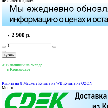
не является браком!
2 900 р.
Купить
✔ В наличии на складе
в Краснодаре
Купить на Я.Маркете
Купить на WB
Купить на OZON
Много