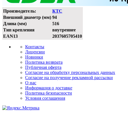
Производитель:
КТС
Внешний диаметр (мм)
94
Длина (мм)
516
Тип крепления
внутреннее
EAN13
2037605705410
Контакты
Лицензии
Новинки
Политика возврата
Публичная оферта
Согласие на обработку персональных данных
Согласие на получение рекламной рассылки
О нас
Информация о доставке
Политика безопасности
Условия соглашения