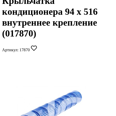
Крыльчатка
кондиционера 94 x 516
внутреннее крепление
(017870)
Артикул:
17870