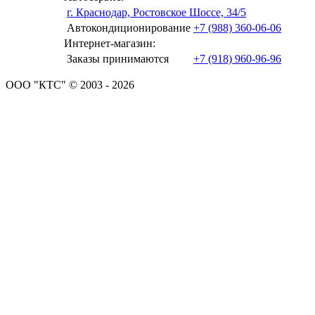
г. Краснодар, Ростовское Шоссе, 34/5
Автокондиционирование
+7 (988) 360-06-06
Интернет-магазин:
Заказы принимаются
+7 (918) 960-96-96
ООО "КТС" © 2003 - 2026