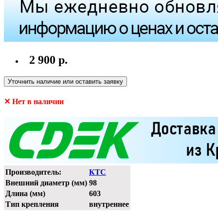
2 900 р.
Уточнить наличие или оставить заявку
✕ Нет в наличии
Производитель:
КТС
Внешний диаметр (мм)
98
Длина (мм)
603
Тип крепления
внутреннее