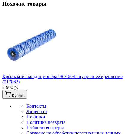
Похожие товары
Крыльчатка кондиционера 98 x 604 внутреннее крепление
(017862)
2 900 р.
Купить
Контакты
Лицензии
Новинки
Политика возврата
Публичная оферта
Согласие на обработку персональных данных