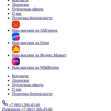
Контакты
Лицензии
Публичная оферта
О нас
Политика безопасности
Наш магазин на AliExpress
Наш магазин на Ozon
Наш магазин на Яндекс.Маркет
Наш магазин на WildBerries
Контакты
Лицензии
Публичная оферта
О нас
Политика безопасности
+7 (861) 266-43-66
Позвонить +7 (861) 266-43-66