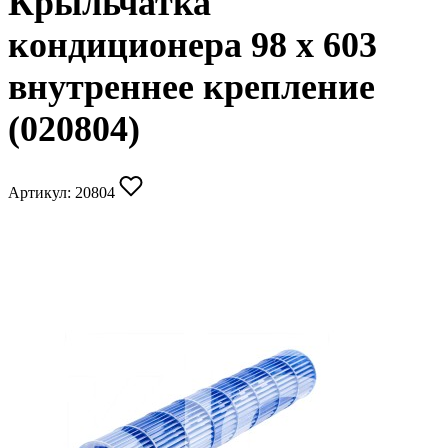
Крыльчатка
кондиционера 98 x 603
внутреннее крепление
(020804)
Артикул:
20804