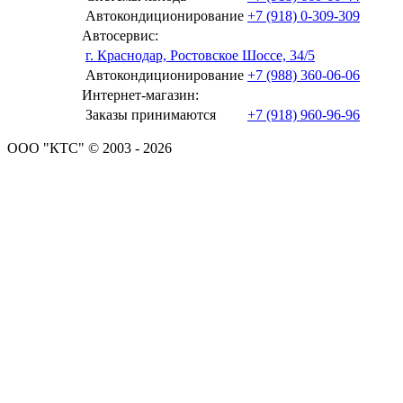
Автокондиционирование
+7 (918) 0-309-309
Автосервис:
г. Краснодар, Ростовское Шоссе, 34/5
Автокондиционирование
+7 (988) 360-06-06
Интернет-магазин:
Заказы принимаются
+7 (918) 960-96-96
ООО "КТС" © 2003 - 2026