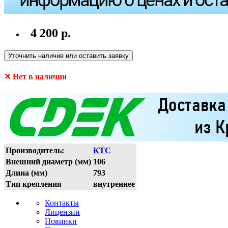
4 200 р.
Уточнить наличие или оставить заявку
✕ Нет в наличии
Производитель:
КТС
Внешний диаметр (мм)
106
Длина (мм)
793
Тип крепления
внутреннее
Контакты
Лицензии
Новинки