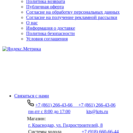
Политика возврата
Публичная оферта
Согласие на обработку персональных данных
Согласие на получение рекламной рассылки
О нас
Информация о доставке
Политика безопасности
Условия соглашения
Связаться с нами
+7 (861) 266-43-66
+7 (861) 266-43-06
пн-пт с 8:00 до 17:00
kts@krts.ru
Магазин:
г. Краснодар, ул. Гидростроителей, 8
Системы холода
+7 (918) 660-66-44