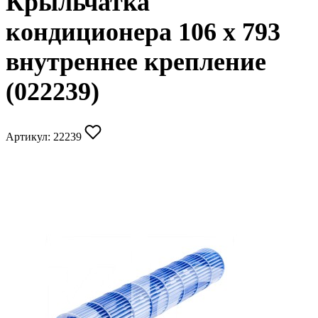
Крыльчатка
кондиционера 106 x 793
внутреннее крепление
(022239)
Артикул:
22239