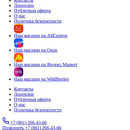
Контакты
Лицензии
Публичная оферта
О нас
Политика безопасности
Наш магазин на AliExpress
Наш магазин на Ozon
Наш магазин на Яндекс.Маркет
Наш магазин на WildBerries
Контакты
Лицензии
Публичная оферта
О нас
Политика безопасности
+7 (861) 266-43-66
Позвонить +7 (861) 266-43-66