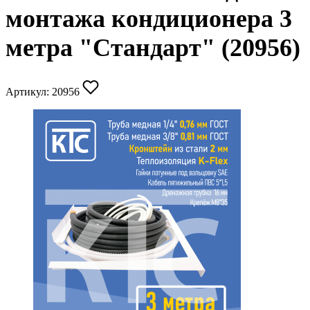
монтажа кондиционера 3
метра "Стандарт" (20956)
Артикул:
20956