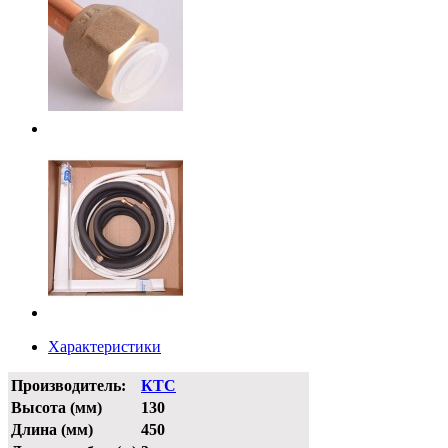
Характеристики
Производитель:
КТС
Высота (мм)
130
Длина (мм)
450