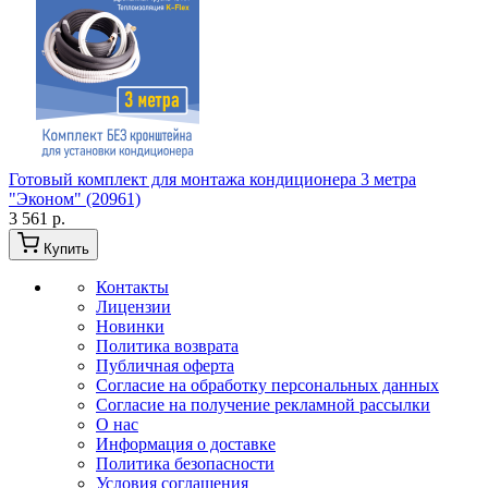
Готовый комплект для монтажа кондиционера 3 метра
"Эконом" (20961)
3 561 р.
Купить
Контакты
Лицензии
Новинки
Политика возврата
Публичная оферта
Согласие на обработку персональных данных
Согласие на получение рекламной рассылки
О нас
Информация о доставке
Политика безопасности
Условия соглашения