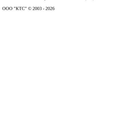
ООО "КТС" © 2003 - 2026