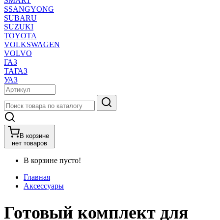
SMART
SSANGYONG
SUBARU
SUZUKI
TOYOTA
VOLKSWAGEN
VOLVO
ГАЗ
ТАГАЗ
УАЗ
В корзине
нет товаров
В корзине пусто!
Главная
Аксессуары
Готовый комплект для