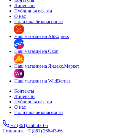
Контакты
Лицензии
Публичная оферта
О нас
Политика безопасности
Наш магазин на AliExpress
Наш магазин на Ozon
Наш магазин на Яндекс.Маркет
Наш магазин на WildBerries
Контакты
Лицензии
Публичная оферта
О нас
Политика безопасности
+7 (861) 266-43-66
Позвонить +7 (861) 266-43-66