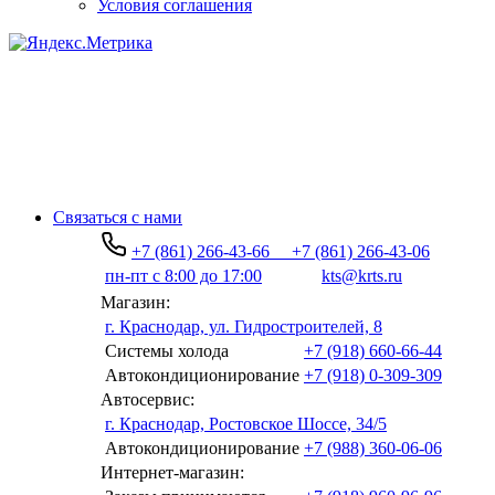
Условия соглашения
Связаться с нами
+7 (861) 266-43-66
+7 (861) 266-43-06
пн-пт с 8:00 до 17:00
kts@krts.ru
Магазин:
г. Краснодар, ул. Гидростроителей, 8
Системы холода
+7 (918) 660-66-44
Автокондиционирование
+7 (918) 0-309-309
Автосервис:
г. Краснодар, Ростовское Шоссе, 34/5
Автокондиционирование
+7 (988) 360-06-06
Интернет-магазин: