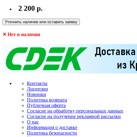
2 200 р.
Уточнить наличие или оставить заявку
✕ Нет в наличии
Контакты
Лицензии
Новинки
Политика возврата
Публичная оферта
Согласие на обработку персональных данных
Согласие на получение рекламной рассылки
О нас
Информация о доставке
Политика безопасности