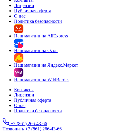
Контакты
Лицензии
Публичная оферта
О нас
Политика безопасности
Наш магазин на AliExpress
Наш магазин на Ozon
Наш магазин на Яндекс.Маркет
Наш магазин на WildBerries
Контакты
Лицензии
Публичная оферта
О нас
Политика безопасности
+7 (861) 266-43-66
Позвонить +7 (861) 266-43-66