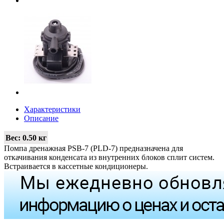
Характеристики
Описание
Вес:
0.50 кг
Помпа дренажная PSB-7 (PLD-7) предназначена для
откачивания конденсата из внутренних блоков сплит систем.
Встраивается в кассетные кондиционеры.