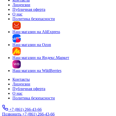
Контакты
Лицензии
Публичная оферта
О нас
Политика безопасности
Наш магазин на AliExpress
Наш магазин на Ozon
Наш магазин на Яндекс.Маркет
Наш магазин на WildBerries
Контакты
Лицензии
Публичная оферта
О нас
Политика безопасности
+7 (861) 266-43-66
Позвонить +7 (861) 266-43-66