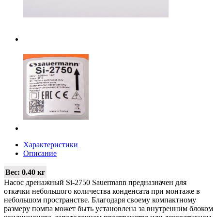
Характеристики
Описание
Вес:
0.40 кг
Насос дренажный Si-2750 Sauermann предназначен для
откачки небольшого количества конденсата при монтаже в
небольшом пространстве. Благодаря своему компактному
размеру помпа может быть установлена за внутренним блоком