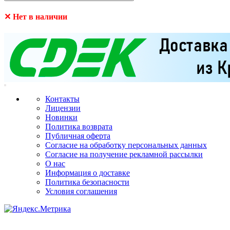
✕ Нет в наличии
Контакты
Лицензии
Новинки
Политика возврата
Публичная оферта
Согласие на обработку персональных данных
Согласие на получение рекламной рассылки
О нас
Информация о доставке
Политика безопасности
Условия соглашения