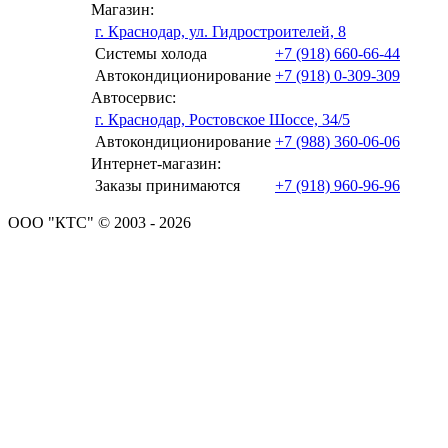
Магазин:
г. Краснодар, ул. Гидростроителей, 8
Системы холода
+7 (918) 660-66-44
Автокондиционирование
+7 (918) 0-309-309
Автосервис:
г. Краснодар, Ростовское Шоссе, 34/5
Автокондиционирование
+7 (988) 360-06-06
Интернет-магазин:
Заказы принимаются
+7 (918) 960-96-96
ООО "КТС" © 2003 - 2026