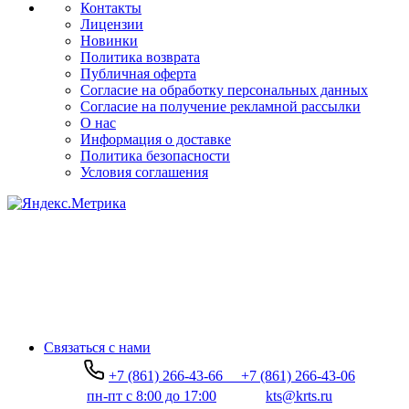
Контакты
Лицензии
Новинки
Политика возврата
Публичная оферта
Согласие на обработку персональных данных
Согласие на получение рекламной рассылки
О нас
Информация о доставке
Политика безопасности
Условия соглашения
Связаться с нами
+7 (861) 266-43-66
+7 (861) 266-43-06
пн-пт с 8:00 до 17:00
kts@krts.ru