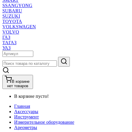
SMART
SSANGYONG
SUBARU
SUZUKI
TOYOTA
VOLKSWAGEN
VOLVO
ГАЗ
ТАГАЗ
УАЗ
В корзине
нет товаров
В корзине пусто!
Главная
Аксессуары
Инструмент
Измерительное оборудование
Ареометры