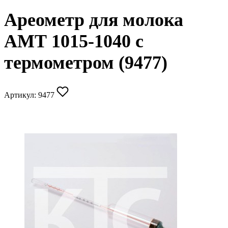
Ареометр для молока
АМТ 1015-1040 с
термометром (9477)
Артикул:
9477