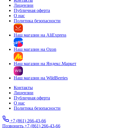
Контакты
Лицензии
Публичная оферта
О нас
Политика безопасности
Наш магазин на AliExpress
Наш магазин на Ozon
Наш магазин на Яндекс.Маркет
Наш магазин на WildBerries
Контакты
Лицензии
Публичная оферта
О нас
Политика безопасности
+7 (861) 266-43-66
Позвонить +7 (861) 266-43-66