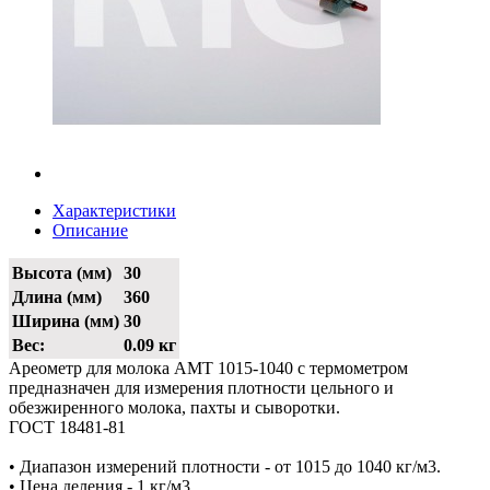
Характеристики
Описание
Высота (мм)
30
Длина (мм)
360
Ширина (мм)
30
Вес:
0.09 кг
Ареометр для молока АМТ 1015-1040 с термометром
предназначен для измерения плотности цельного и
обезжиренного молока, пахты и сыворотки.
ГОСТ 18481-81
• Диапазон измерений плотности - от 1015 до 1040 кг/м3.
• Цена деления - 1 кг/м3.