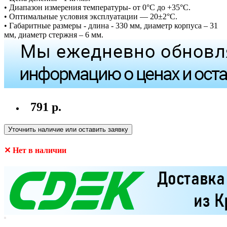
• Диапазон измерения температуры- от 0°С до +35°С.
• Оптимальные условия эксплуатации — 20±2°С.
• Габаритные размеры - длина - 330 мм, диаметр корпуса – 31
мм, диаметр стержня – 6 мм.
791 р.
Уточнить наличие или оставить заявку
✕ Нет в наличии