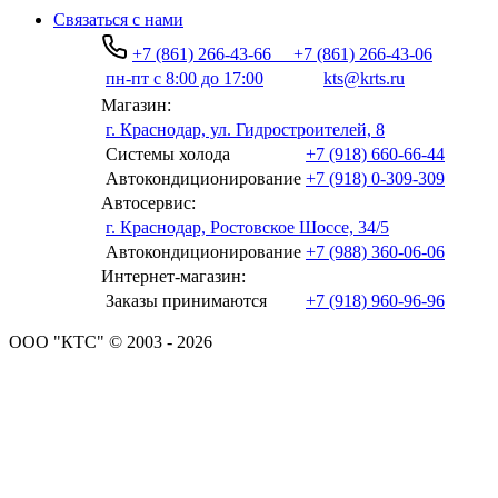
Связаться с нами
+7 (861) 266-43-66
+7 (861) 266-43-06
пн-пт с 8:00 до 17:00
kts@krts.ru
Магазин:
г. Краснодар, ул. Гидростроителей, 8
Системы холода
+7 (918) 660-66-44
Автокондиционирование
+7 (918) 0-309-309
Автосервис:
г. Краснодар, Ростовское Шоссе, 34/5
Автокондиционирование
+7 (988) 360-06-06
Интернет-магазин:
Заказы принимаются
+7 (918) 960-96-96
ООО "КТС" © 2003 - 2026