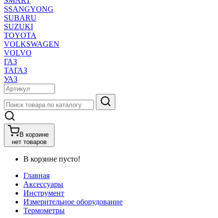
SMART
SSANGYONG
SUBARU
SUZUKI
TOYOTA
VOLKSWAGEN
VOLVO
ГАЗ
ТАГАЗ
УАЗ
В корзине
нет товаров
В корзине пусто!
Главная
Аксессуары
Инструмент
Измерительное оборудование
Термометры