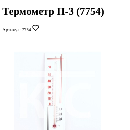
Термометр П-3 (7754)
Артикул:
7754