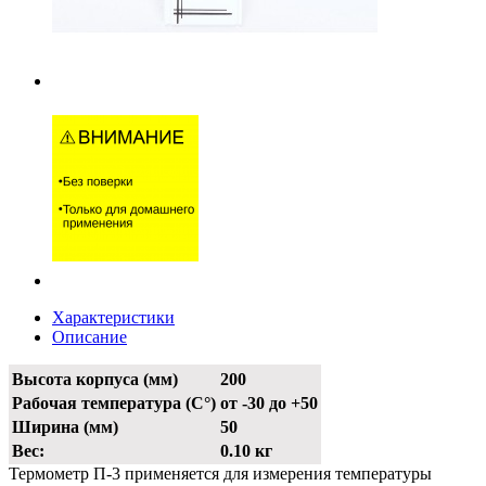
Характеристики
Описание
Высота корпуса (мм)
200
Рабочая температура (С°)
от -30 до +50
Ширина (мм)
50
Вес:
0.10 кг
Термометр П-3 применяется для измерения температуры