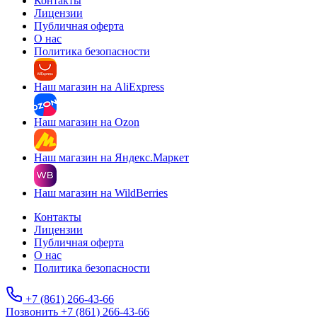
Контакты
Лицензии
Публичная оферта
О нас
Политика безопасности
Наш магазин на AliExpress
Наш магазин на Ozon
Наш магазин на Яндекс.Маркет
Наш магазин на WildBerries
Контакты
Лицензии
Публичная оферта
О нас
Политика безопасности
+7 (861) 266-43-66
Позвонить +7 (861) 266-43-66