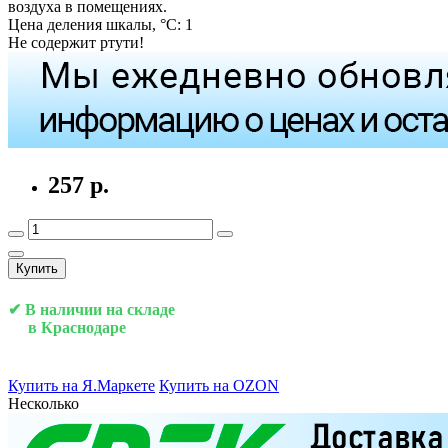
воздуха в помещениях.
Цена деления шкалы, °С: 1
Не содержит ртути!
257 р.
Купить
✔ В наличии на складе
в Краснодаре
Купить на Я.Маркете
Купить на OZON
Несколько