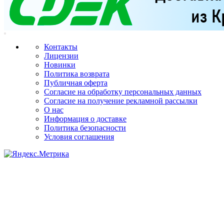
Контакты
Лицензии
Новинки
Политика возврата
Публичная оферта
Согласие на обработку персональных данных
Согласие на получение рекламной рассылки
О нас
Информация о доставке
Политика безопасности
Условия соглашения