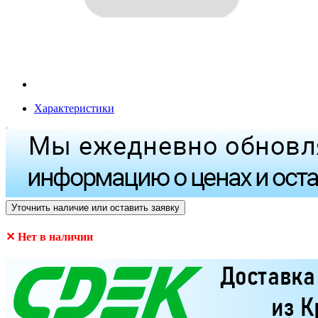
Характеристики
Уточнить наличие или оставить заявку
✕ Нет в наличии