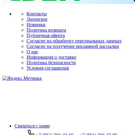
Контакты
Лицензии
Новинки
Политика возврата
Публичная оферта
Согласие на обработку персональных данных
Согласие на получение рекламной рассылки
О нас
Информация о доставке
Политика безопасности
Условия соглашения
Связаться с нами