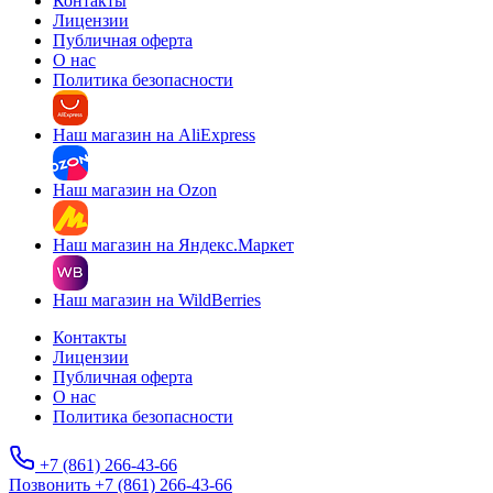
Контакты
Лицензии
Публичная оферта
О нас
Политика безопасности
Наш магазин на AliExpress
Наш магазин на Ozon
Наш магазин на Яндекс.Маркет
Наш магазин на WildBerries
Контакты
Лицензии
Публичная оферта
О нас
Политика безопасности
+7 (861) 266-43-66
Позвонить +7 (861) 266-43-66