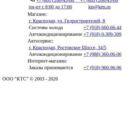
+7 (861) 266-43-66
+7 (861) 266-43-06
пн-пт с 8:00 до 17:00
kts@krts.ru
Магазин:
г. Краснодар, ул. Гидростроителей, 8
Системы холода
+7 (918) 660-66-44
Автокондиционирование
+7 (918) 0-309-309
Автосервис:
г. Краснодар, Ростовское Шоссе, 34/5
Автокондиционирование
+7 (988) 360-06-06
Интернет-магазин:
Заказы принимаются
+7 (918) 960-96-96
ООО "КТС" © 2003 - 2026