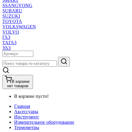
SMART
SSANGYONG
SUBARU
SUZUKI
TOYOTA
VOLKSWAGEN
VOLVO
ГАЗ
ТАГАЗ
УАЗ
В корзине
нет товаров
В корзине пусто!
Главная
Аксессуары
Инструмент
Измерительное оборудование
Термометры