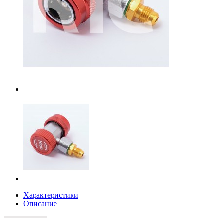
Характеристики
Описание