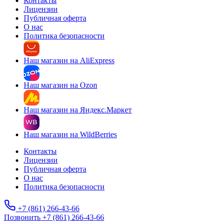
Контакты
Лицензии
Публичная оферта
О нас
Политика безопасности
Наш магазин на AliExpress
Наш магазин на Ozon
Наш магазин на Яндекс.Маркет
Наш магазин на WildBerries
Контакты
Лицензии
Публичная оферта
О нас
Политика безопасности
+7 (861) 266-43-66
Позвонить +7 (861) 266-43-66