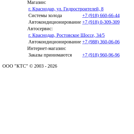
Магазин:
г. Краснодар, ул. Гидростроителей, 8
Системы холода
+7 (918) 660-66-44
Автокондиционирование
+7 (918) 0-309-309
Автосервис:
г. Краснодар, Ростовское Шоссе, 34/5
Автокондиционирование
+7 (988) 360-06-06
Интернет-магазин:
Заказы принимаются
+7 (918) 960-96-96
ООО "КТС" © 2003 - 2026