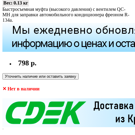
Вес:
0.13 кг
Быстросъемная муфта (высокого давления) с вентилем QC-
MH для заправки автомобильного кондиционера фреоном R-
134a.
798 р.
Уточнить наличие или оставить заявку
✕ Нет в наличии