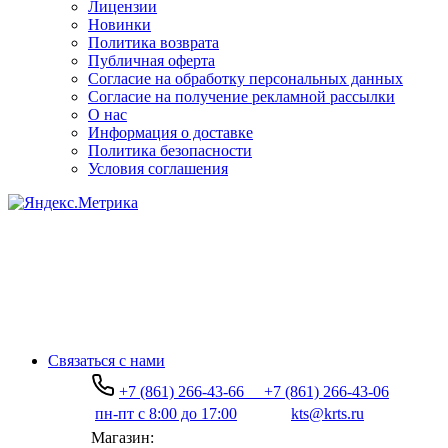
Лицензии
Новинки
Политика возврата
Публичная оферта
Согласие на обработку персональных данных
Согласие на получение рекламной рассылки
О нас
Информация о доставке
Политика безопасности
Условия соглашения
Связаться с нами
+7 (861) 266-43-66
+7 (861) 266-43-06
пн-пт с 8:00 до 17:00
kts@krts.ru
Магазин: