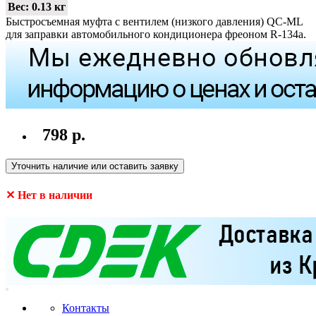
Вес:
0.13 кг
Быстросъемная муфта с вентилем (низкого давления) QC-ML
для заправки автомобильного кондиционера фреоном R-134a.
798 р.
Уточнить наличие или оставить заявку
✕ Нет в наличии
Контакты