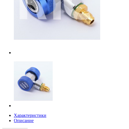
Характеристики
Описание