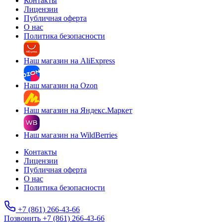
Контакты
Лицензии
Публичная оферта
О нас
Политика безопасности
Наш магазин на AliExpress
Наш магазин на Ozon
Наш магазин на Яндекс.Маркет
Наш магазин на WildBerries
Контакты
Лицензии
Публичная оферта
О нас
Политика безопасности
+7 (861) 266-43-66
Позвонить +7 (861) 266-43-66