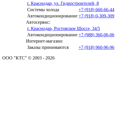
г. Краснодар, ул. Гидростроителей, 8
Системы холода
+7 (918) 660-66-44
Автокондиционирование
+7 (918) 0-309-309
Автосервис:
г. Краснодар, Ростовское Шоссе, 34/5
Автокондиционирование
+7 (988) 360-06-06
Интернет-магазин:
Заказы принимаются
+7 (918) 960-96-96
ООО "КТС" © 2003 - 2026