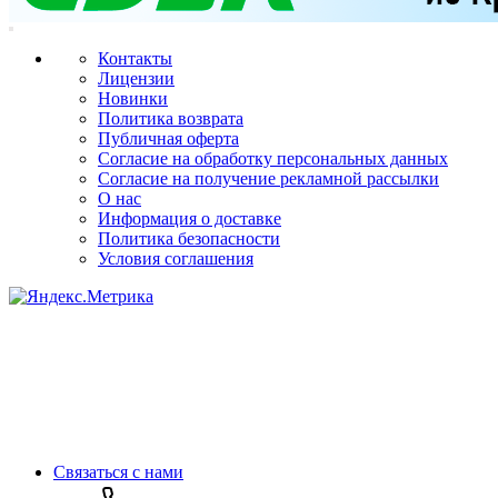
Контакты
Лицензии
Новинки
Политика возврата
Публичная оферта
Согласие на обработку персональных данных
Согласие на получение рекламной рассылки
О нас
Информация о доставке
Политика безопасности
Условия соглашения
Связаться с нами