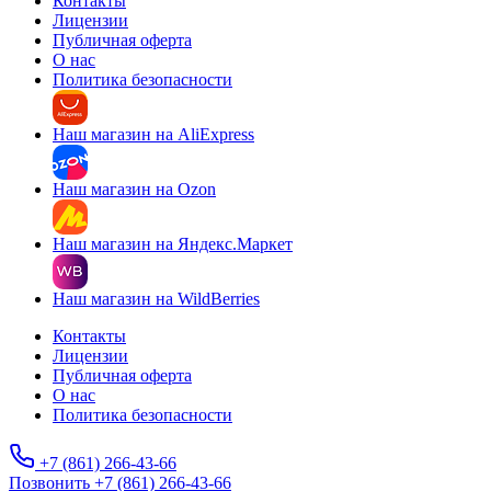
Контакты
Лицензии
Публичная оферта
О нас
Политика безопасности
Наш магазин на AliExpress
Наш магазин на Ozon
Наш магазин на Яндекс.Маркет
Наш магазин на WildBerries
Контакты
Лицензии
Публичная оферта
О нас
Политика безопасности
+7 (861) 266-43-66
Позвонить +7 (861) 266-43-66