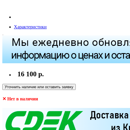
Характеристики
16 100 р.
Уточнить наличие или оставить заявку
✕ Нет в наличии