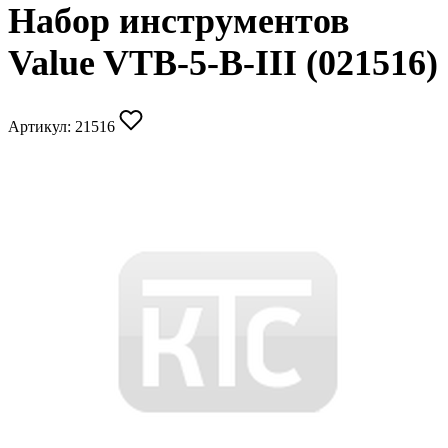
Набор инструментов
Value VTB-5-B-III (021516)
Артикул:
21516