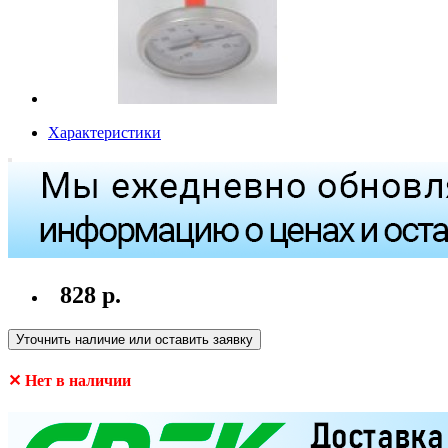
Характеристики
828 р.
Уточнить наличие или оставить заявку
✕ Нет в наличии