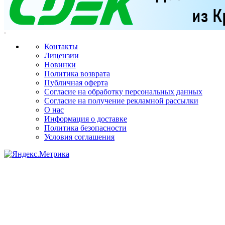
Контакты
Лицензии
Новинки
Политика возврата
Публичная оферта
Согласие на обработку персональных данных
Согласие на получение рекламной рассылки
О нас
Информация о доставке
Политика безопасности
Условия соглашения