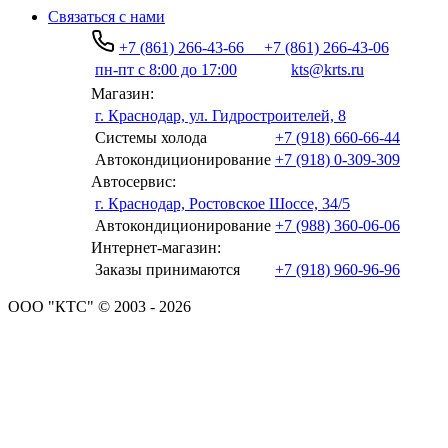
Связаться с нами
+7 (861) 266-43-66
+7 (861) 266-43-06
пн-пт с 8:00 до 17:00
kts@krts.ru
Магазин:
г. Краснодар, ул. Гидростроителей, 8
Системы холода
+7 (918) 660-66-44
Автокондиционирование
+7 (918) 0-309-309
Автосервис:
г. Краснодар, Ростовское Шоссе, 34/5
Автокондиционирование
+7 (988) 360-06-06
Интернет-магазин:
Заказы принимаются
+7 (918) 960-96-96
ООО "КТС" © 2003 - 2026