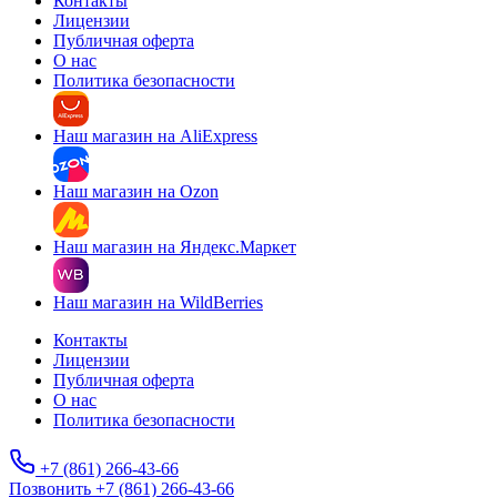
Контакты
Лицензии
Публичная оферта
О нас
Политика безопасности
Наш магазин на AliExpress
Наш магазин на Ozon
Наш магазин на Яндекс.Маркет
Наш магазин на WildBerries
Контакты
Лицензии
Публичная оферта
О нас
Политика безопасности
+7 (861) 266-43-66
Позвонить +7 (861) 266-43-66