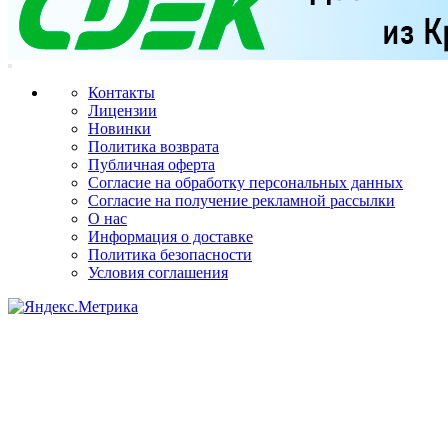
Контакты
Лицензии
Новинки
Политика возврата
Публичная оферта
Согласие на обработку персональных данных
Согласие на получение рекламной рассылки
О нас
Информация о доставке
Политика безопасности
Условия соглашения