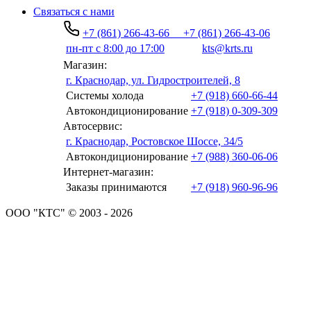
Связаться с нами
+7 (861) 266-43-66
+7 (861) 266-43-06
пн-пт с 8:00 до 17:00
kts@krts.ru
Магазин:
г. Краснодар, ул. Гидростроителей, 8
Системы холода
+7 (918) 660-66-44
Автокондиционирование
+7 (918) 0-309-309
Автосервис:
г. Краснодар, Ростовское Шоссе, 34/5
Автокондиционирование
+7 (988) 360-06-06
Интернет-магазин:
Заказы принимаются
+7 (918) 960-96-96
ООО "КТС" © 2003 - 2026